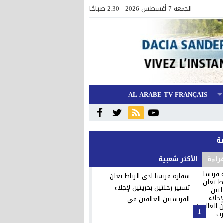
الجمعة 7 أغسطس 2026 - 2:30 صباحًا
AL ARABE TV FRANÇAIS
قراءة
الأكثر شعبية
سفارة فرنسا لدى الرباط تعلن
تسيير رحلتين بحريتين لإجلاء
الفرنسيين العالقين في...
1