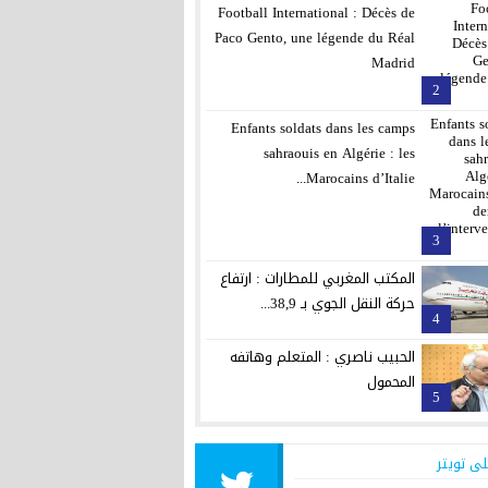
Football International : Décès de
Paco Gento, une légende du Réal
Madrid
2
Enfants soldats dans les camps
sahraouis en Algérie : les
Marocains d’Italie...
3
المكتب المغربي للمطارات : ارتفاع
حركة النقل الجوي بـ 38,9...
4
الحبيب ناصري : المتعلم وهاتفه
المحمول
5
لى تويتر