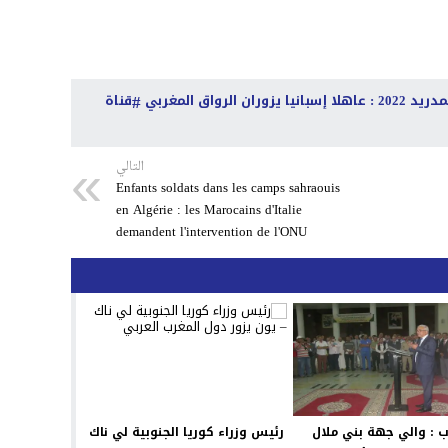
الرواق المغربي
قناة
التالي
Enfants soldats dans les camps sahraouis
en Algérie : les Marocains d'Italie
demandent l'intervention de l'ONU
ب : والي جهة بني ملال
رئيس وزراء كوريا الجنوبية لي ناك