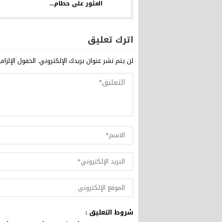
العثور على حطام...
اترك تعليق
لن يتم نشر عنوان بريدك الإلكتروني.
الحقول الإلزام
شروط التعليق :