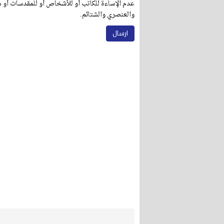
عدم الإساءة للكاتب أو للأشخاص أو للمقدسات أو مه
والعنصري والشتائم.