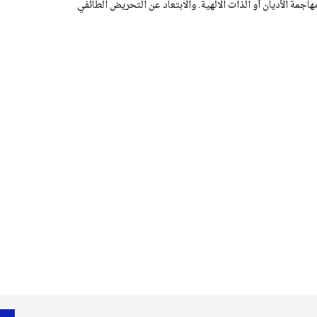
اجمة الأديان أو الذات الالهية. والابتعاد عن التحريض الطائفي