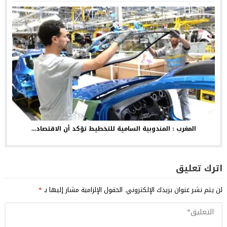
المغرب : المندوبية السامية للتخطيط تؤكد أن الاقتصاد...
اترك تعليق
لن يتم نشر عنوان بريدك الإلكتروني.
الحقول الإلزامية مشار إليها بـ
*