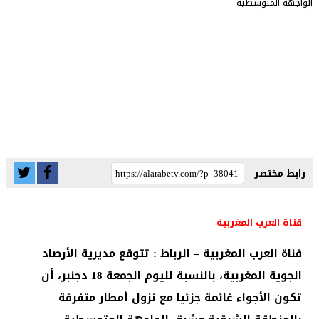
رابط مختصر
قناة العرب المغربية
قناة العرب المغربية – الرباط : تتوقع مديرية الأرصاد
الجوية المغربية، بالنسبة لليوم الجمعة 18 دجنبر، أن
تكون الأجواء غائمة جزئيا مع نزول أمطار متفرقة