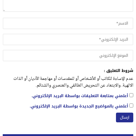
شروط التعليق :
عدم الإساءة للكاتب أو للأشخاص أو للمقدسات أو مهاجمة الأديان أو الذات
الالهية. والابتعاد عن التحريض الطائفي والعنصري والشتائم.
أعلمني بمتابعة التعليقات بواسطة البريد الإلكتروني.
أعلمني بالمواضيع الجديدة بواسطة البريد الإلكتروني.