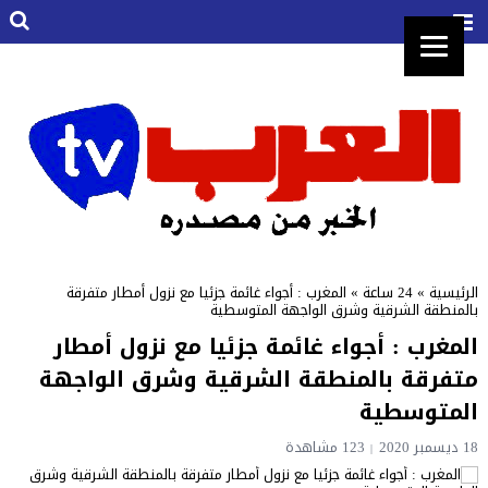
الرئيسية
»
24 ساعة
»
المغرب : أجواء غائمة جزئيا مع نزول أمطار متفرقة
بالمنطقة الشرقية وشرق الواجهة المتوسطية
المغرب : أجواء غائمة جزئيا مع نزول أمطار
متفرقة بالمنطقة الشرقية وشرق الواجهة
المتوسطية
18 ديسمبر 2020
123 مشاهدة