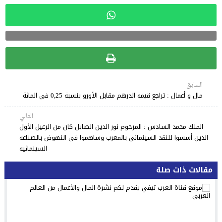
السابق
مال و أعمال : تراجع قيمة الدرهم مقابل الأورو بنسبة 0,25 في المائة
التالي
الملك محمد السادس : المرحوم نور الدين الصايل كان من الرعيل الأول
الذين أسسوا للنقد السينمائي بالمغرب وساهموا في النهوض بالصناعة
السينمائية
مقالات ذات صلة