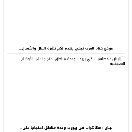
موقع قناة العرب تيفي يقدم لكم نشرة المال والأعمال...
لبنان : مظاهرات في بيروت وعدة مناطق احتجاجا على...