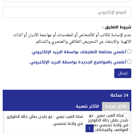
شروط التعليق :
عدم الإساءة للكاتب أو للأشخاص أو للمقدسات أو مهاجمة الأديان أو الذات
الالهية. والابتعاد عن التحريض الطائفي والعنصري والشتائم.
أعلمني بمتابعة التعليقات بواسطة البريد الإلكتروني.
أعلمني بالمواضيع الجديدة بواسطة البريد الإلكتروني.
24 ساعة
الأكثر قراءة
الأكثر شعبية
قناة العرب تيفي : جو بايدن يعلن حالة الطوارئ
في ولاية تينيسي...
1