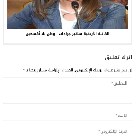
الكاتبة الأردنية سهير جرادات : وطن بلا أكسجين
اترك تعليق
لن يتم نشر عنوان بريدك الإلكتروني.
الحقول الإلزامية مشار إليها بـ
*