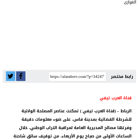
رابط مختصر
قناة العرب تيفي
الرباط – (قناة العرب تيفي ) تمكنت عناصر المصلحة الولائية
للشرطة القضائية بمدينة فاس، على ضوء معلومات دقيقة
وفرتها مصالح المديرية العامة لمراقبة التراب الوطني، خلال
الساعات الأولى من صباح يوم الأربعاء، من توقيف سائق شاحنة