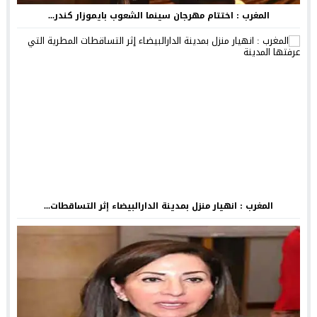
المغرب : اختتام مهرجان سينما الشعوب بايموزار كندر...
المغرب : انهيار منزل بمدينة الدارالبيضاء إثر التساقطات...