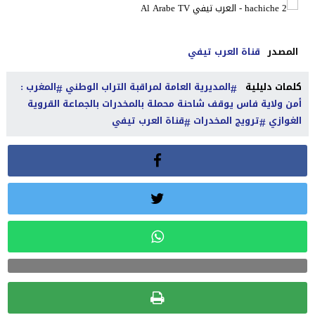
المصدر
قناة العرب تيفي
كلمات دليلية
المديرية العامة لمراقبة التراب الوطني
المغرب :
أمن ولاية فاس يوقف شاحنة محملة بالمخدرات بالجماعة القروية
الغوازي
ترويج المخدرات
قناة العرب تيفي