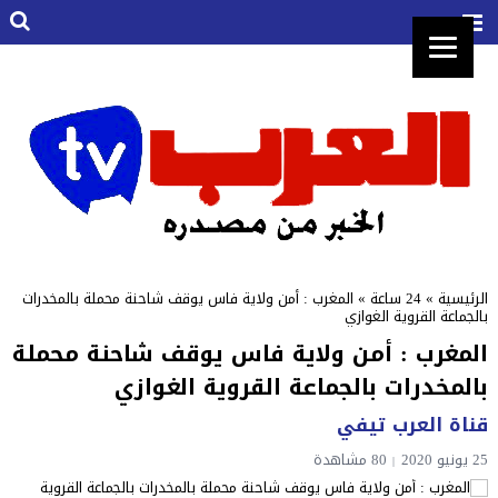
الرئيسية
»
24 ساعة
»
المغرب : أمن ولاية فاس يوقف شاحنة محملة بالمخدرات
بالجماعة القروية الغوازي
المغرب : أمن ولاية فاس يوقف شاحنة محملة
بالمخدرات بالجماعة القروية الغوازي
قناة العرب تيفي
25 يونيو 2020
80 مشاهدة