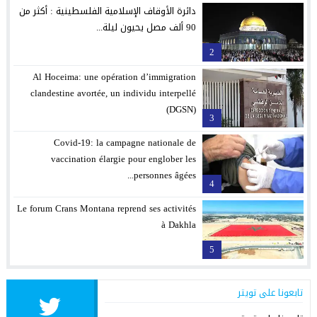
دائرة الأوقاف الإسلامية الفلسطينية : أكثر من
90 ألف مصل يحيون ليلة...
2
Al Hoceima: une opération d’immigration
clandestine avortée, un individu interpellé
(DGSN)
3
Covid-19: la campagne nationale de
vaccination élargie pour englober les
personnes âgées...
4
Le forum Crans Montana reprend ses activités
à Dakhla
5
تابعونا على تويتر