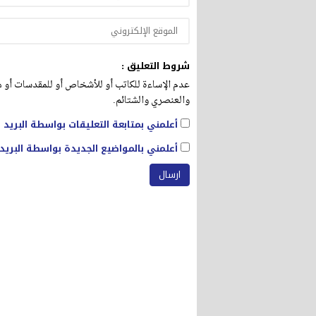
شروط التعليق :
عدم الإساءة للكاتب أو للأشخاص أو للمقدسات أو مه
والعنصري والشتائم.
أعلمني بمتابعة التعليقات بواسطة البريد ا
أعلمني بالمواضيع الجديدة بواسطة البريد 