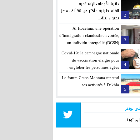
دائرة الأوقاف الإسلامية
الفلسطينية : أكثر من 90 ألف مصل
2
يحيون ليلة...
Al Hoceima: une opération
d’immigration clandestine avortée,
3
un individu interpellé (DGSN)
Covid-19: la campagne nationale
de vaccination élargie pour
4
englober les personnes âgées...
Le forum Crans Montana reprend
ses activités à Dakhla
5
لى تويتر
لى تويتر