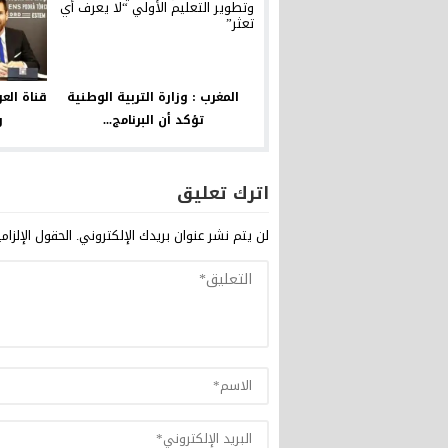
المغرب : وزارة التربية الوطنية
قناة الع
تؤكد أن البرنامج...
ر
اترك تعليق
لن يتم نشر عنوان بريدك الإلكتروني.
الحقول الإلزام