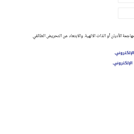
اجمة الأديان أو الذات الالهية. والابتعاد عن التحريض الطائفي
لإلكتروني.
الإلكتروني.