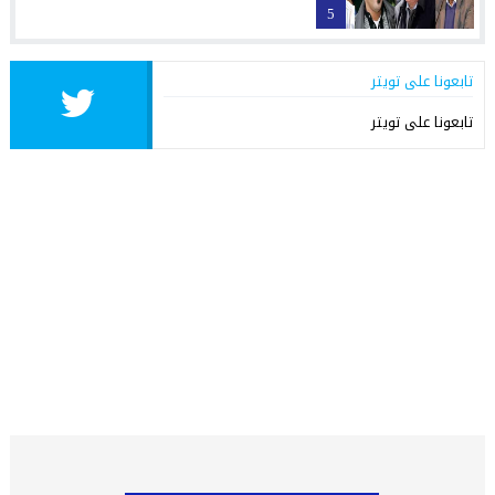
5
تابعونا على تويتر
تابعونا على تويتر