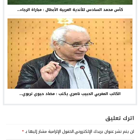
كأس محمد السادس للأندية العربية الأبطال : مباراة الرجاء...
الكاتب المغربي الحبيب ناصري يكتب : مضاد حيوي تربوي...
اترك تعليق
لن يتم نشر عنوان بريدك الإلكتروني.
الحقول الإلزامية مشار إليها بـ
*