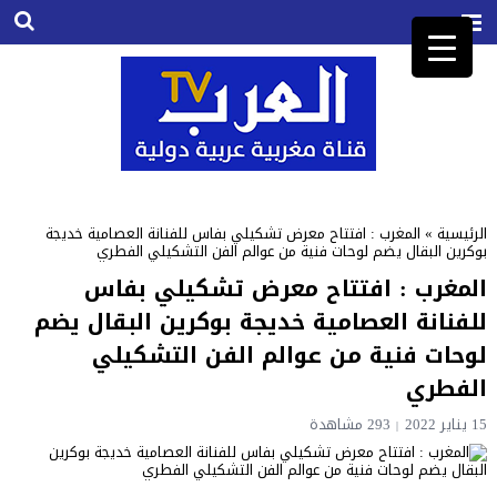
الرئيسية
»
المغرب : افتتاح معرض تشكيلي بفاس للفنانة العصامية خديجة
بوكرين البقال يضم لوحات فنية من عوالم الفن التشكيلي الفطري
المغرب : افتتاح معرض تشكيلي بفاس
للفنانة العصامية خديجة بوكرين البقال يضم
لوحات فنية من عوالم الفن التشكيلي
الفطري
15 يناير 2022
293
مشاهدة