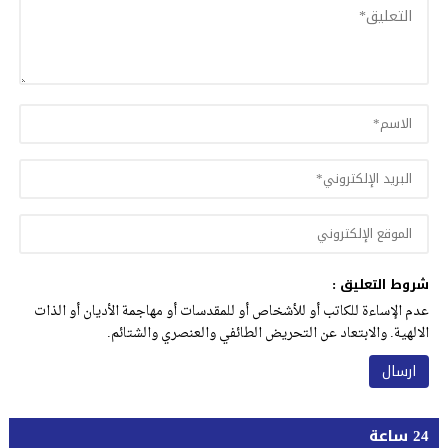
شروط التعليق :
عدم الإساءة للكاتب أو للأشخاص أو للمقدسات أو مهاجمة الأديان أو الذات
الالهية. والابتعاد عن التحريض الطائفي والعنصري والشتائم.
24 ساعة