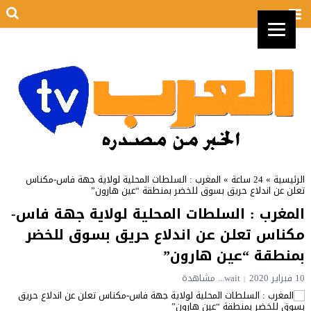
الرئيسية
»
24 ساعة
»
المغرب : السلطات المحلية لولاية جهة فاس-مكناس
تعلن عن اندلاع حريق بسوق للخضر بمنطقة “عين هارون”
المغرب : السلطات المحلية لولاية جهة فاس-
مكناس تعلن عن اندلاع حريق بسوق للخضر
بمنطقة “عين هارون”
10 فبراير 2020
wait...
مشاهدة