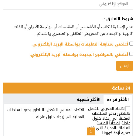
شروط التعليق :
عدم الإساءة للكاتب أو للأشخاص أو للمقدسات أو مهاجمة الأديان أو الذات
الالهية. والابتعاد عن التحريض الطائفي والعنصري والشتائم.
أعلمني بمتابعة التعليقات بواسطة البريد الإلكتروني.
أعلمني بالمواضيع الجديدة بواسطة البريد الإلكتروني.
24 ساعة
الأكثر قراءة
الأكثر شعبية
الاتحاد المغربي للشغل بالناظور يدعو السلطات
المحلية الى إيجاد حلول عاجلة...
1