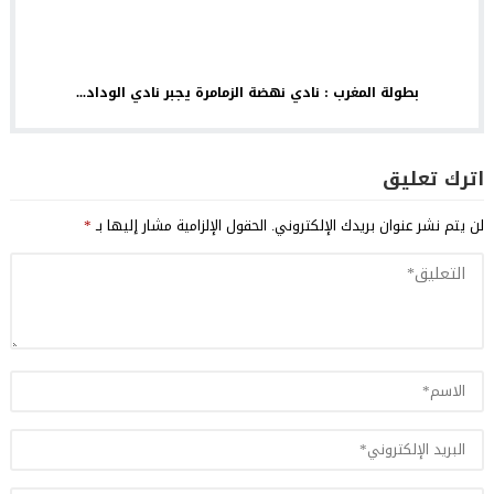
بطولة المغرب : نادي نهضة الزمامرة يجبر نادي الوداد...
اترك تعليق
لن يتم نشر عنوان بريدك الإلكتروني.
الحقول الإلزامية مشار إليها بـ
*