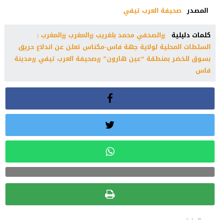
المصدر
صحيفة العرب تيفي
كلمات دليلية
الصحفي محمد بلغريب
المغرب
المغرب :
السلطات المحلية لولاية جهة فاس-مكناس تعلن عن اندلاع حريق
بسوق للخضر بمنطقة “عين هارون”
صحيفة العرب تيفي
مدينة
فاس