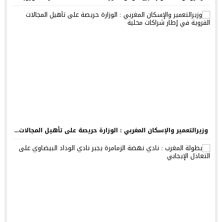
وزيرالتعمير والإسكان المغربي : الوزارة حريصة على تأهيل المجالات...