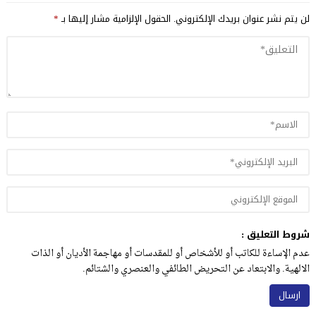
لن يتم نشر عنوان بريدك الإلكتروني.
الحقول الإلزامية مشار إليها بـ
*
شروط التعليق :
عدم الإساءة للكاتب أو للأشخاص أو للمقدسات أو مهاجمة الأديان أو الذات
الالهية. والابتعاد عن التحريض الطائفي والعنصري والشتائم.