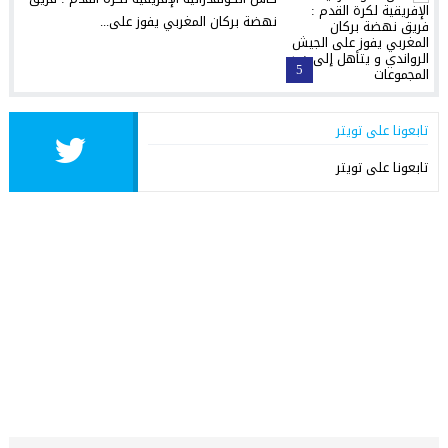
نهضة بركان المغربي يفوز على...
5
تابعونا على تويتر
تابعونا على تويتر