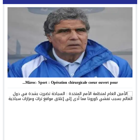
Màroc- Sport : Opération chirurgicale coeur ouvert pour...