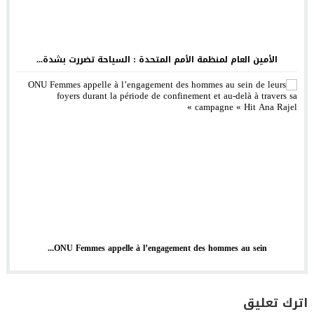
الأمين العام لمنظمة الأمم المتحدة : السياحة تضررت بشدة...
ONU Femmes appelle à l’engagement des hommes au sein...
اترك تعليق