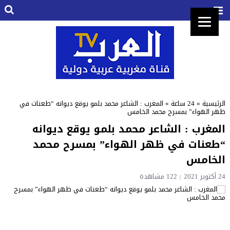
الرئيسية
»
24 ساعة
»
المغرب : الشاعر محمد بلمو يوقع ديوانه “طعنات في
ظهر الهواء” بمسرح محمد الخامس
المغرب : الشاعر محمد بلمو يوقع ديوانه
“طعنات في ظهر الهواء” بمسرح محمد
الخامس
24 أكتوبر 2021
122 مشاهدة