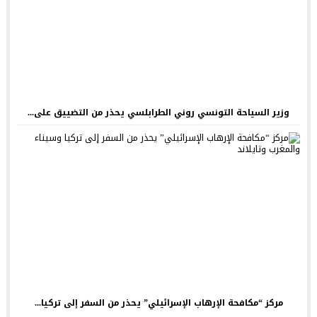
وزير السياحة التونسي روني الطرابلسي يحذر من التضييق على...
مركز “مكافحة الإرهاب الإسرائيلي” يحذر من السفر إلى تركيا...