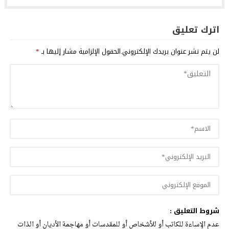
اترك تعليق
لن يتم نشر عنوان بريدك الإلكتروني.
الحقول الإلزامية مشار إليها بـ
*
شروط التعليق :
عدم الإساءة للكاتب أو للأشخاص أو للمقدسات أو مهاجمة الأديان أو الذات