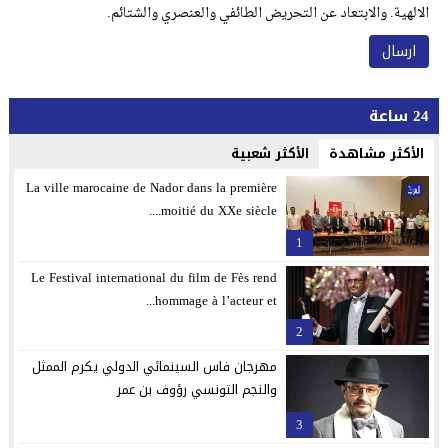
الالهية. والابتعاد عن التحريض الطائفي والعنصري والشتائم.
24 ساعة
الأكثر مشاهدة
الأكثر شعبية
La ville marocaine de Nador dans la première
moitié du XXe siècle....
1
Le Festival international du film de Fès rend
hommage à l’acteur et...
2
مهرجان فاس السينمائي الدولي يكرم الممثل
والنجم التونسي رؤوف بن عمر
3