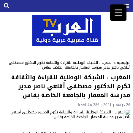
الرئيسية
»
المغرب : الشبكة الوطنية للقراءة والثقافة تكرم الدكتور مصطفى
أقلعي ناصر مدير مدرسة المعمار بالجامعة الخاصة بفاس
المغرب : الشبكة الوطنية للقراءة والثقافة
تكرم الدكتور مصطفى أقلعي ناصر مدير
مدرسة المعمار بالجامعة الخاصة بفاس
26 ديسمبر 2021
286
مشاهدة