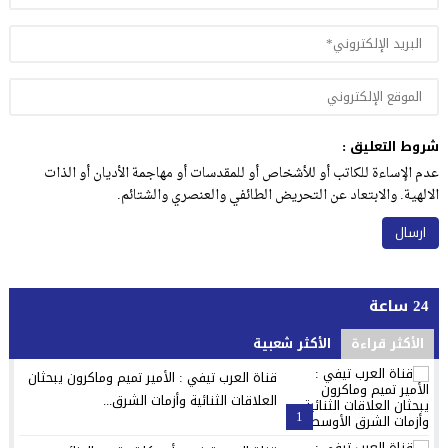
شروط التعليق :
عدم الإساءة للكاتب أو للأشخاص أو للمقدسات أو مهاجمة الأديان أو الذات
الالهية. والابتعاد عن التحريض الطائفي والعنصري والشتائم.
24 ساعة
الأكثر قراءة
الأكثر شعبية
قناة العرب تيفي : الأمير تميم وماكرون يبحثان
العلاقات الثنائية وأزمات الشرق...
1