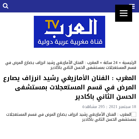
الرئيسية
»
24 ساعة
»
المغرب : الفنان الأمازيغي رشيد انرزاف يصارع المرض في
قسم المستعجلات بمستشفى الحسن الثاني باكادير
المغرب : الفنان الأمازيغي رشيد انرزاف يصارع
المرض في قسم المستعجلات بمستشفى
الحسن الثاني باكادير
18 سبتمبر 2021
295 مشاهدة