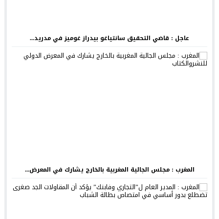
عاجل : قاضي التحقيق سانتياغو بيدراز غوميز في مدريد...
المغرب : مجلس الجالية المغربية بالخارج يشارك في المعرض...