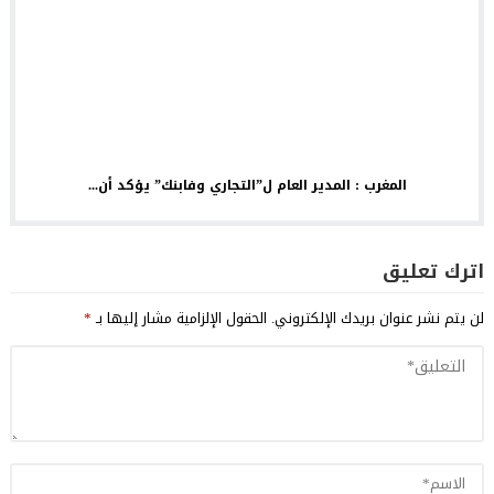
المغرب : المدير العام ل”التجاري وفابنك” يؤكد أن...
اترك تعليق
لن يتم نشر عنوان بريدك الإلكتروني.
الحقول الإلزامية مشار إليها بـ
*