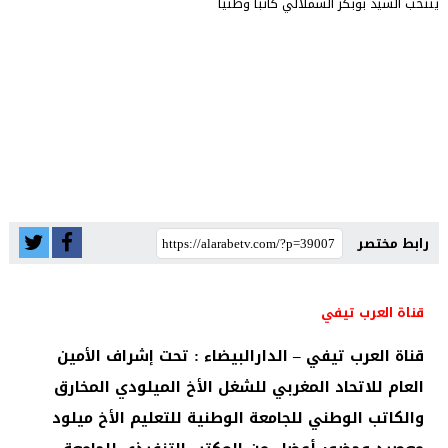
رابط مختصر
قناة العرب تيفي
قناة العرب تيفي – الدارالبيضاء : تحت إشراف الأمين
العام للاتحاد المغربي للشغل الأخ الميلودي المخارق
والكاتب الوطني للجامعة الوطنية للتعليم الأخ ميلود