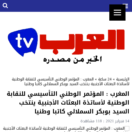
الرئيسية
»
24 ساعة
»
المغرب : المؤتمر الوطني التأسيسي للنقابة الوطنية
لأساتذة البعثات الأجنبية ينتخب السيد بوبكر السملالي كاتبا وطنيا
المغرب : المؤتمر الوطني التأسيسي للنقابة
الوطنية لأساتذة البعثات الأجنبية ينتخب
السيد بوبكر السملالي كاتبا وطنيا
14 فبراير 2021
118 مشاهدة