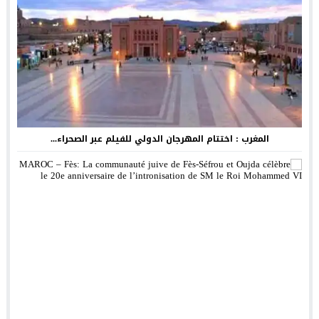
المغرب : اختتام المهرجان الدولي للفيلم عبر الصحراء...