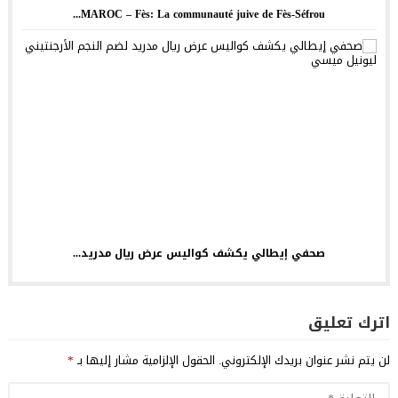
MAROC – Fès: La communauté juive de Fès-Séfrou...
صحفي إيطالي يكشف كواليس عرض ريال مدريد...
اترك تعليق
لن يتم نشر عنوان بريدك الإلكتروني.
الحقول الإلزامية مشار إليها بـ
*