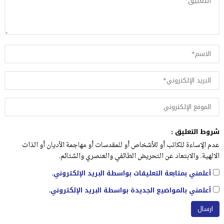
شروط التعليق :
عدم الإساءة للكاتب أو للأشخاص أو للمقدسات أو مهاجمة الأديان أو الذات
الالهية. والابتعاد عن التحريض الطائفي والعنصري والشتائم.
أعلمني بمتابعة التعليقات بواسطة البريد الإلكتروني.
أعلمني بالمواضيع الجديدة بواسطة البريد الإلكتروني.