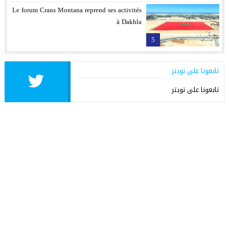
Le forum Crans Montana reprend ses activités
à Dakhla
5
تابعونا على تويتر
تابعونا على تويتر