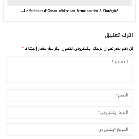
Le Sultanat d’Oman réitère son ferme soutien à l’intégrité...
اترك تعليق
لن يتم نشر عنوان بريدك الإلكتروني.
الحقول الإلزامية مشار إليها بـ
*