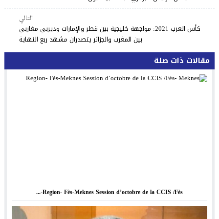
التالي
كأس العرب 2021: مواجهة خليجية بين قطر والإمارات وديربي مغاربي
بين المغرب والجزائر يتصدران مشهد ربع النهاية
مقالات ذات صلة
Region- Fès-Meknes Session d’octobre de la CCIS /Fès-...