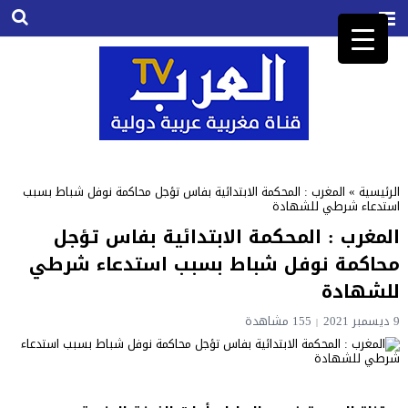
الرئيسية
»
المغرب : المحكمة الابتدائية بفاس تؤجل محاكمة نوفل شباط بسبب
استدعاء شرطي للشهادة
المغرب : المحكمة الابتدائية بفاس تؤجل
محاكمة نوفل شباط بسبب استدعاء شرطي
للشهادة
9 ديسمبر 2021
155
مشاهدة