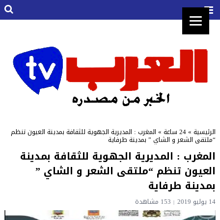
الرئيسية
»
24 ساعة
»
المغرب : المديرية الجهوية للثقافة بمدينة العيون تنظم
“ملتقى الشعر و الشاي ” بمدينة طرفاية
المغرب : المديرية الجهوية للثقافة بمدينة
العيون تنظم “ملتقى الشعر و الشاي ”
بمدينة طرفاية
14 يوليو 2019
153 مشاهدة