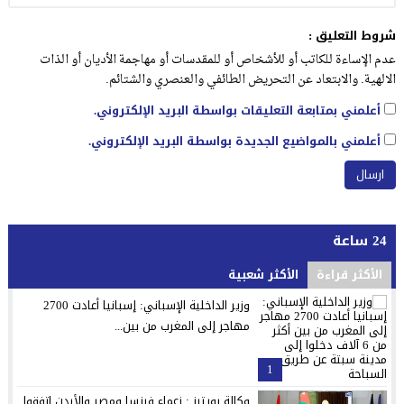
شروط التعليق :
عدم الإساءة للكاتب أو للأشخاص أو للمقدسات أو مهاجمة الأديان أو الذات
الالهية. والابتعاد عن التحريض الطائفي والعنصري والشتائم.
أعلمني بمتابعة التعليقات بواسطة البريد الإلكتروني.
أعلمني بالمواضيع الجديدة بواسطة البريد الإلكتروني.
24 ساعة
الأكثر قراءة
الأكثر شعبية
وزير الداخلية الإسباني: إسبانيا أعادت 2700
مهاجر إلى المغرب من بين...
1
وكالة رويترز : زعماء فرنسا ومصر والأردن اتفقوا