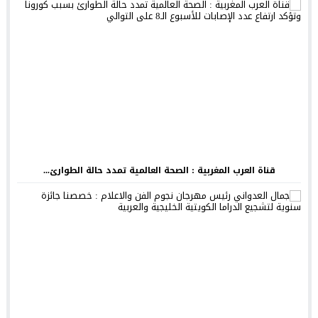
قناة العرب المغربية : الصحة العالمية تمدد حالة الطوارئ...