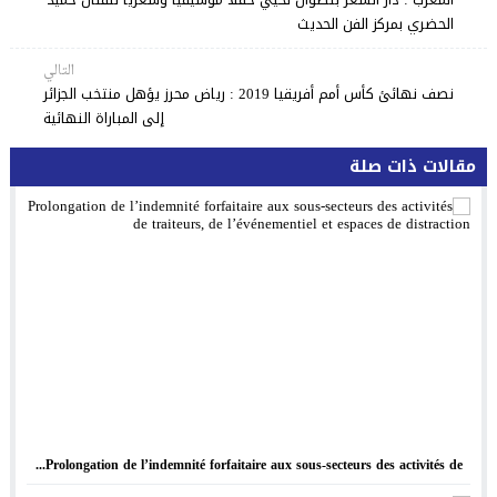
الحضري بمركز الفن الحديث
التالي
نصف نهائئ كأس أمم أفريقيا 2019 : رياض محرز يؤهل منتخب الجزائر
إلى المباراة النهائية
مقالات ذات صلة
Prolongation de l’indemnité forfaitaire aux sous-secteurs des activités de...