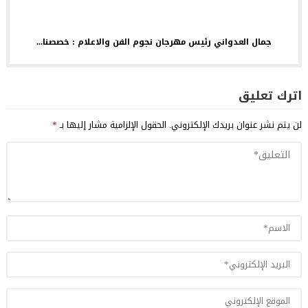
جمال العدواني رئيس مهرجان نجوم الفن والاعلام : خصصنا...
اترك تعليق
لن يتم نشر عنوان بريدك الإلكتروني.
الحقول الإلزامية مشار إليها بـ
*