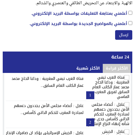
الالهية. والابتعاد عن التحريض الطائفي والعنصري والشتائم.
أعلمني بمتابعة التعليقات بواسطة البريد الإلكتروني.
أعلمني بالمواضيع الجديدة بواسطة البريد الإلكتروني.
24 ساعة
الأكثر قراءة
الأكثر شعبية
قناة العرب تيفي المغربية : وداعا الحاج محمد
عمار الكاتب العام السابق...
1
عاجل : أعضاء مجلس الأمن يجددون دعمهم
لمبادرة المغرب للحكم الذاتي كأساس...
2
عاجل : الجيش الإسرائيلي يؤكد ان صافرات الإنذار