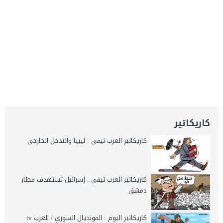
كاريكاتير
كاريكاتير العرب تيفي : ليبيا والتدخل الخارجي
كاريكاتير العرب تيفي : إسرائيل تستهدف مطار
دمشق
كاريكاتير اليوم : المونديال السوري / العرب tv