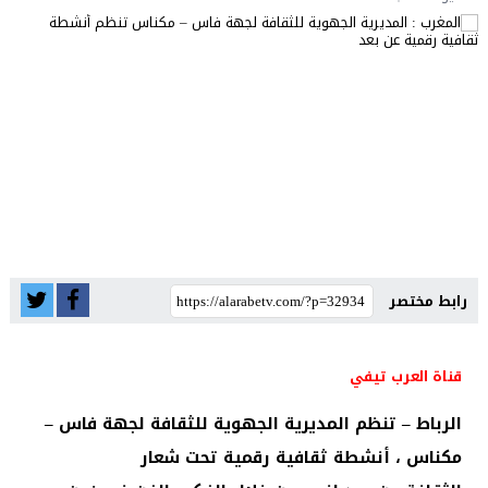
رابط مختصر
قناة العرب تيفي
الرباط – تنظم المديرية الجهوية للثقافة لجهة فاس –
مكناس ، أنشطة ثقافية رقمية تحت شعار