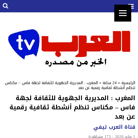
الرئيسية
»
24 ساعة
»
المغرب : المديرية الجهوية للثقافة لجهة فاس – مكناس
تنظم أنشطة ثقافية رقمية عن بعد
المغرب : المديرية الجهوية للثقافة لجهة
فاس – مكناس تنظم أنشطة ثقافية رقمية
عن بعد
قناة العرب تيفي
1 مايو 2020
173 مشاهدة