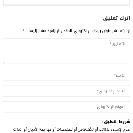
اترك تعليق
لن يتم نشر عنوان بريدك الإلكتروني.
الحقول الإلزامية مشار إليها بـ
*
شروط التعليق :
عدم الإساءة للكاتب أو للأشخاص أو للمقدسات أو مهاجمة الأديان أو الذات