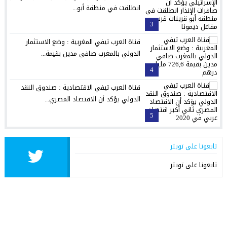
انطلقت في منطقة أبو...
3
قناة العرب تيفي المغربية : وضع الاستثمار
الدولي بالمغرب صافي مدين بقيمة...
4
قناة العرب تيفي الاقتصادية : صندوق النقد
الدولي يؤكد أن الاقتصاد المصري...
5
تابعونا على تويتر
تابعونا على تويتر