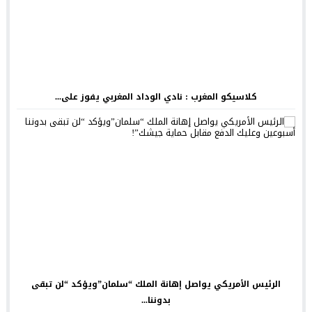
كلاسيكو المغرب : نادي الوداد المغربي يفوز على...
الرئيس الأمريكي يواصل إهانة الملك “سلمان”ويؤكد “لن تبقى
بدوننا...