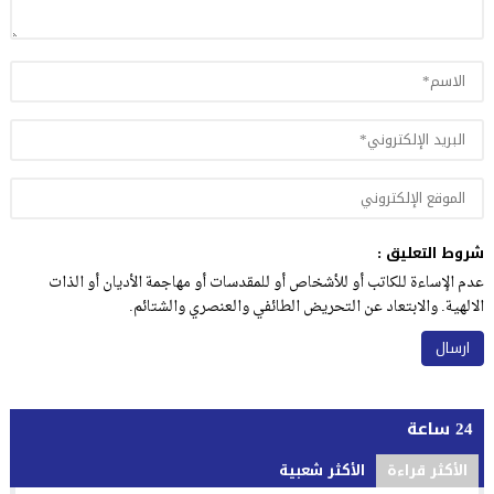
شروط التعليق :
عدم الإساءة للكاتب أو للأشخاص أو للمقدسات أو مهاجمة الأديان أو الذات
الالهية. والابتعاد عن التحريض الطائفي والعنصري والشتائم.
24 ساعة
الأكثر قراءة
الأكثر شعبية