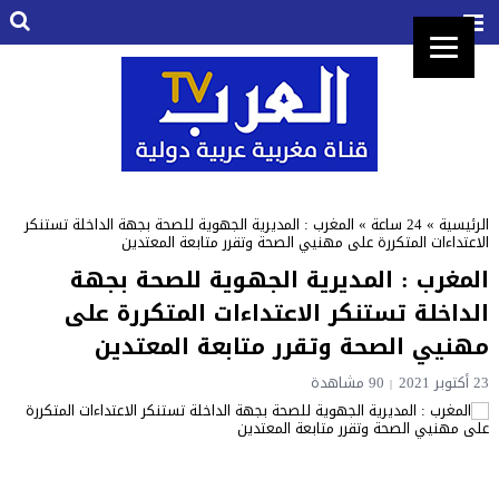
الرئيسية
»
24 ساعة
»
المغرب : المديرية الجهوية للصحة بجهة الداخلة تستنكر
الاعتداءات المتكررة على مهنيي الصحة وتقرر متابعة المعتدين
المغرب : المديرية الجهوية للصحة بجهة
الداخلة تستنكر الاعتداءات المتكررة على
مهنيي الصحة وتقرر متابعة المعتدين
23 أكتوبر 2021
90 مشاهدة