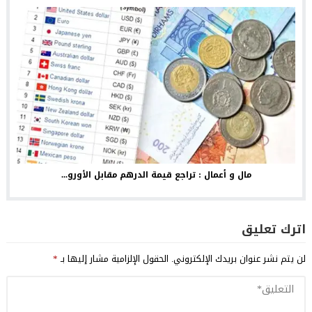
مال و أعمال : تراجع قيمة الدرهم مقابل الأورو...
اترك تعليق
لن يتم نشر عنوان بريدك الإلكتروني.
الحقول الإلزامية مشار إليها بـ
*