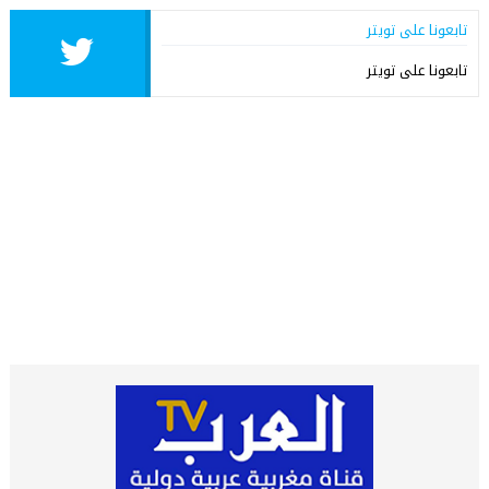
تابعونا على تويتر
تابعونا على تويتر