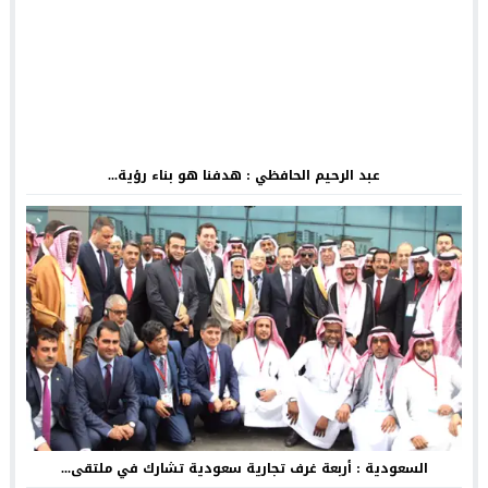
عبد الرحيم الحافظي : هدفنا هو بناء رؤية...
السعودية : أربعة غرف تجارية سعودية تشارك في ملتقى...