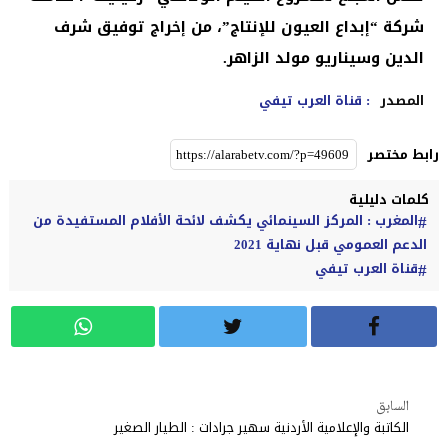
شركة “إبداع العيون للإنتاج”، من إخراج توفيق شرف
الدين وسيناريو مولد الزاهر.
المصدر
: قناة العرب تيفي
رابط مختصر
كلمات دليلية
المغرب : المركز السينمائي يكشف لائحة الأفلام المستفيدة من
الدعم العمومي قبل نهاية 2021
قناة العرب تيفي
السابق
الكاتبة والإعلامية الأردنية سهير جرادات : الطيار الصغير