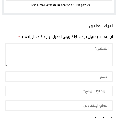
Fes: Découverte de la beauté du Rif par les...
اترك تعليق
لن يتم نشر عنوان بريدك الإلكتروني.
الحقول الإلزامية مشار إليها بـ
*