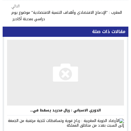
التالي
المغرب : "الإدماج الاقتصادي وأهداف التنمية الاقتصادية” موضوع يوم
دراسي بمدينة أكادير ‏
مقالات ذات صلة
الدوري الاسباني : ريال مدريد يسقط في...