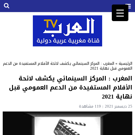
الرئيسية
»
المغرب : المركز السينمائي يكشف لائحة الأفلام المستفيدة من الدعم
العمومي قبل نهاية 2021
المغرب : المركز السينمائي يكشف لائحة
الأفلام المستفيدة من الدعم العمومي قبل
نهاية 2021
25 ديسمبر 2021
119
مشاهدة