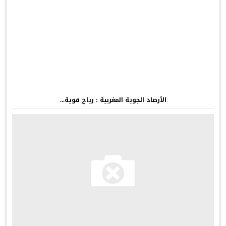
الأرصاد الجوية المغربية : رياح قوية...