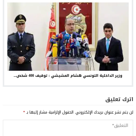
وزير الداخلية التونسي هشام المشيشي : توقيف 400 شخص...
اترك تعليق
لن يتم نشر عنوان بريدك الإلكتروني.
الحقول الإلزامية مشار إليها بـ
*