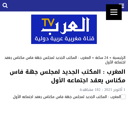
الرئيسية
»
24 ساعة
»
المغرب : المكتب الجديد لمجلس جهة فاس مكناس يعقد
اجتماعه الأول
المغرب : المكتب الجديد لمجلس جهة فاس
مكناس يعقد اجتماعه الأول
1 أكتوبر 2021
182 مشاهدة