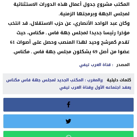
المكتب مشروع جدول أعمال هذه الدورات الاستثنائية
لمجلس الجهة وبرمجتها الزمنية.
وكان عبد الواحد الأنصاري، عن حزب الاستقلال، قد انتخب
مؤخرا رئيسا جديدا لمجلس جهة فاس ـ مكناس، حيث
تقدم كمرشح وحيد لهذا المنصب وحصل على أصوات 61
عضوا من أصل 69 يشكلون مجلس جهة فاس ـ مكناس.
المصدر
: قناة العرب تيفي
كلمات دليلية
المغرب : المكتب الجديد لمجلس جهة فاس مكناس
يعقد اجتماعه الأول
قناة العرب تيفي