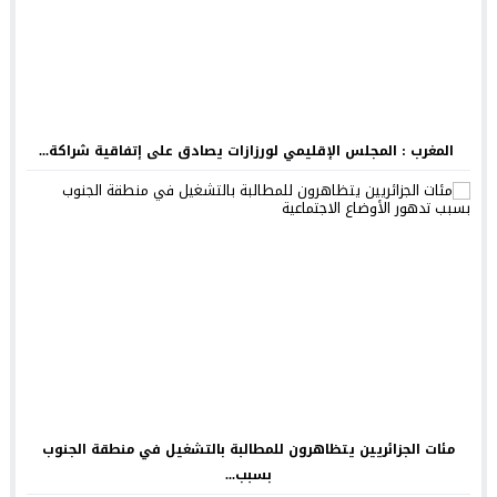
المغرب : المجلس الإقليمي لورزازات يصادق على إتفاقية شراكة...
مئات الجزائريين يتظاهرون للمطالبة بالتشغيل في منطقة الجنوب
بسبب...