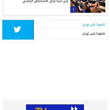
إلى ليبيا قبيل الاستحقاق الرئاسي
5
تابعونا على تويتر
تابعونا على تويتر