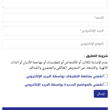
شروط التعليق :
عدم الإساءة للكاتب أو للأشخاص أو للمقدسات أو مهاجمة الأديان أو الذات
الالهية. والابتعاد عن التحريض الطائفي والعنصري والشتائم.
أعلمني بمتابعة التعليقات بواسطة البريد الإلكتروني.
أعلمني بالمواضيع الجديدة بواسطة البريد الإلكتروني.