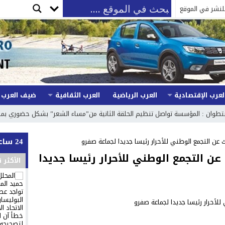
لنشر في الموقع
لعرب الإقتصادية
العرب الرياضية
العرب الثقافية
ضيف العرب
تطوان : المؤسسة تواصل تنظيم الحلقة الثانية من”مساء الشعر” بشكل حضوري بمراعا
24 ساعة
عن التجمع الوطني للأحرار رئيسا جديدا لجماعة صفرو
ن التجمع الوطني للأحرار رئيسا جديدا
الأكثر 