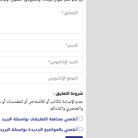
شروط التعليق :
عدم الإساءة للكاتب أو للأشخاص أو للمقدسات أو مه
والعنصري والشتائم.
أعلمني بمتابعة التعليقات بواسطة البريد ا
أعلمني بالمواضيع الجديدة بواسطة البريد 