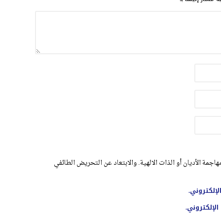
اجمة الأديان أو الذات الالهية. والابتعاد عن التحريض الطائفي
لإلكتروني.
الإلكتروني.