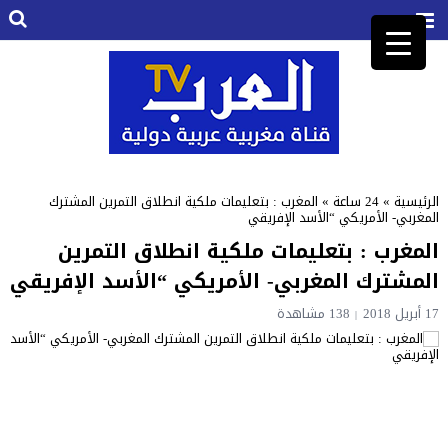
الرئيسية
»
24 ساعة
»
المغرب : بتعليمات ملكية انطلاق التمرين المشترك
المغربي- الأمريكي “الأسد الإفريقي
المغرب : بتعليمات ملكية انطلاق التمرين
المشترك المغربي- الأمريكي “الأسد الإفريقي
17 أبريل 2018
138 مشاهدة