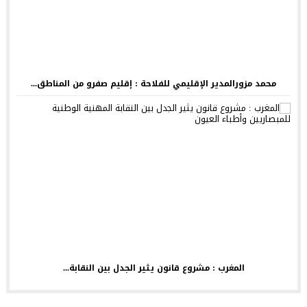
محمد مزورالمدير الإقليمي للفلاحة : إقليم صفرو من المناطق...
المغرب : مشروع قانون يثير الجدل بين النقابة...