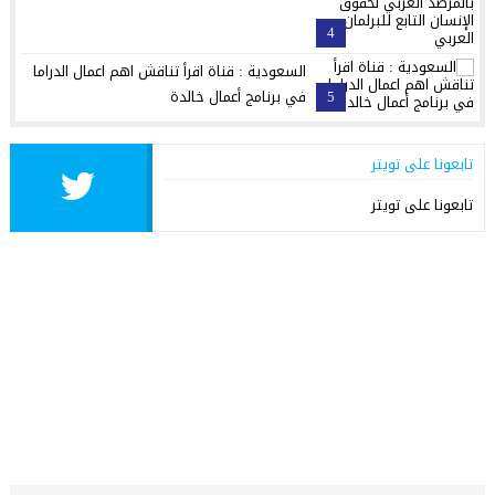
4
السعودية : قناة اقرأ تناقش اهم اعمال الدراما
5
في برنامج أعمال خالدة
تابعونا على تويتر
تابعونا على تويتر