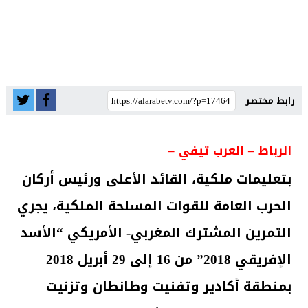
رابط مختصر
الرباط – العرب تيفي –
بتعليمات ملكية، القائد الأعلى ورئيس أركان
الحرب العامة للقوات المسلحة الملكية، يجري
التمرين المشترك المغربي- الأمريكي “الأسد
الإفريقي 2018” من 16 إلى 29 أبريل 2018
بمنطقة أكادير وتفنيت وطانطان وتزنيت