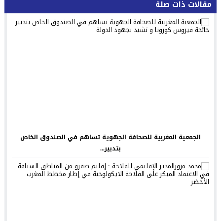
مقالات ذات صلة
الجمعية المغربية للصحافة الجهوية تساهم في الصندوق الخاص
بتدبير...