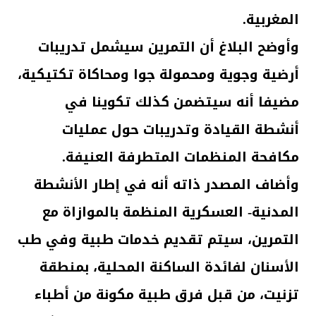
المغربية.
وأوضح البلاغ أن التمرين سيشمل تدريبات
أرضية وجوية ومحمولة جوا ومحاكاة تكتيكية،
مضيفا أنه سيتضمن كذلك تكوينا في
أنشطة القيادة وتدريبات حول عمليات
مكافحة المنظمات المتطرفة العنيفة.
وأضاف المصدر ذاته أنه في إطار الأنشطة
المدنية- العسكرية المنظمة بالموازاة مع
التمرين، سيتم تقديم خدمات طبية وفي طب
الأسنان لفائدة الساكنة المحلية، بمنطقة
تزنيت، من قبل فرق طبية مكونة من أطباء