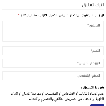
اترك تعليق
لن يتم نشر عنوان بريدك الإلكتروني.
الحقول الإلزامية مشار إليها بـ
*
شروط التعليق :
عدم الإساءة للكاتب أو للأشخاص أو للمقدسات أو مهاجمة الأديان أو الذات
الالهية. والابتعاد عن التحريض الطائفي والعنصري والشتائم.