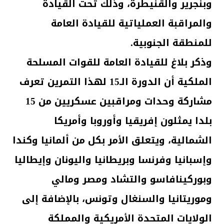
وبنجرير والقنيطرة، وذلك تحت القيادة
والمراقبة العملياتية للقيادة العامة
للمنطقة الجنوبية.
وذكر بلاغ للقيادة العامة للقوات المسلحة
الملكية أن الدورة الـ15 لهذا التمرين تعرف
مشاركة وحدات ومراقبين عسكريين من 15
بلدا يمثلون إفريقيا وأوروبا وأمريكا
الشمالية، ويتعلق الأمر بكل من ألمانيا وكندا
وإسبانيا وفرنسا وبريطانيا واليونان وإيطاليا
وبوركينافاسو والتشاد ومصر ومالي
وموريتانيا والسنغال وتونس، بالإضافة إلى
الولايات المتحدة الأمريكية والمملكة