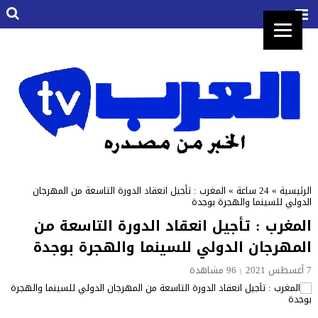
الرئيسية
»
24 ساعة
»
المغرب : تأجيل انعقاد الدورة التاسعة من المهرجان
الدولي للسينما والهجرة بوجدة
المغرب : تأجيل انعقاد الدورة التاسعة من
المهرجان الدولي للسينما والهجرة بوجدة
7 أغسطس 2021
96 مشاهدة