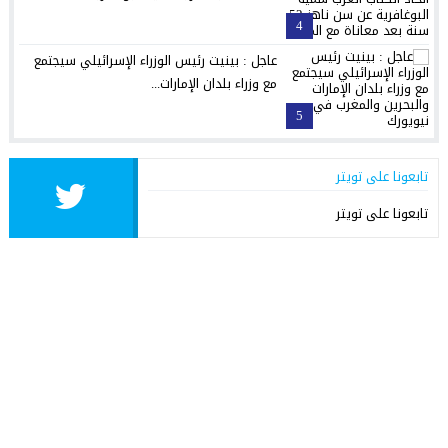
4
عاجل : بينيت رئيس الوزراء الإسرائيلي سيجتمع
مع وزراء بلدان الإمارات...
5
تابعونا على تويتر
تابعونا على تويتر