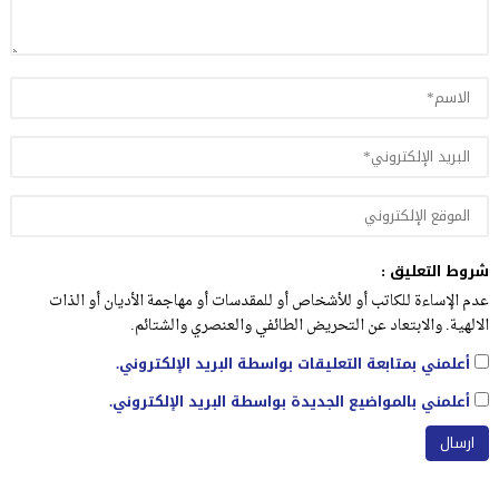
شروط التعليق :
عدم الإساءة للكاتب أو للأشخاص أو للمقدسات أو مهاجمة الأديان أو الذات
الالهية. والابتعاد عن التحريض الطائفي والعنصري والشتائم.
أعلمني بمتابعة التعليقات بواسطة البريد الإلكتروني.
أعلمني بالمواضيع الجديدة بواسطة البريد الإلكتروني.