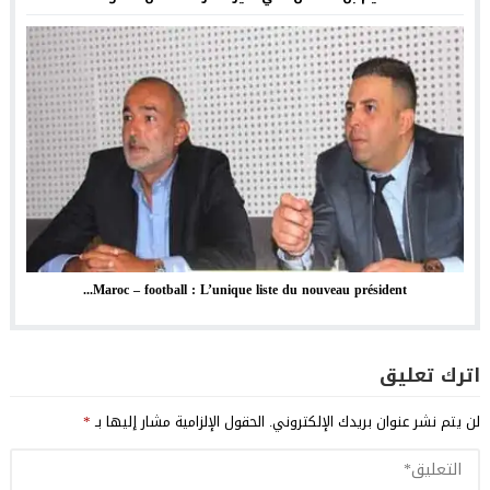
Maroc – football : L’unique liste du nouveau président...
اترك تعليق
لن يتم نشر عنوان بريدك الإلكتروني.
الحقول الإلزامية مشار إليها بـ
*