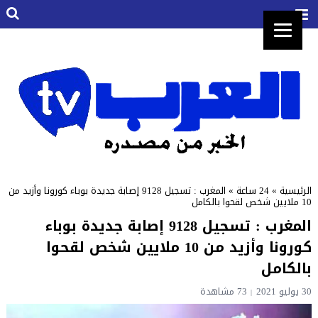
الرئيسية
»
24 ساعة
»
المغرب : تسجيل 9128 إصابة جديدة بوباء كورونا وأزيد من
10 ملايين شخص لقحوا بالكامل
المغرب : تسجيل 9128 إصابة جديدة بوباء
كورونا وأزيد من 10 ملايين شخص لقحوا
بالكامل
30 يوليو 2021
73 مشاهدة