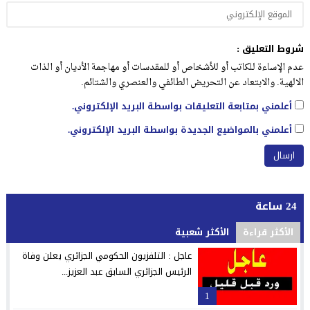
شروط التعليق :
عدم الإساءة للكاتب أو للأشخاص أو للمقدسات أو مهاجمة الأديان أو الذات
الالهية. والابتعاد عن التحريض الطائفي والعنصري والشتائم.
أعلمني بمتابعة التعليقات بواسطة البريد الإلكتروني.
أعلمني بالمواضيع الجديدة بواسطة البريد الإلكتروني.
24 ساعة
الأكثر قراءة
الأكثر شعبية
عاجل : التلفزيون الحكومي الجزائري يعلن وفاة
الرئيس الجزائري السابق عبد العزيز...
1