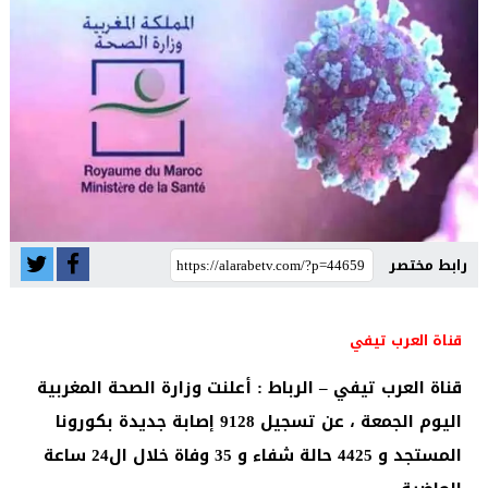
رابط مختصر
قناة العرب تيفي
قناة العرب تيفي – الرباط : أعلنت وزارة الصحة المغربية
اليوم الجمعة ، عن تسجيل 9128 إصابة جديدة بكورونا
المستجد و 4425 حالة شفاء و 35 وفاة خلال ال24 ساعة