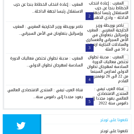
المغرب : إعادة انتخاب الخطاط ينجا عن حزب
الاستقلال رئيسا لجهة الداخلة...
2
ناصر بوريطة وزير الخارجية المغربي : المغرب
وإسرائيل يتعاونان في الأمن السيراني...
3
المغرب : مدينة تطوان تحتضن فعاليات الدورة
السادسة لمهرجان تطوان الدولي...
4
قناة العرب تيفي : المنتدى الاقتصادي العالمي
يعود مجددا إلى دافوس سنة...
5
تابعونا على تويتر
تابعونا على تويتر