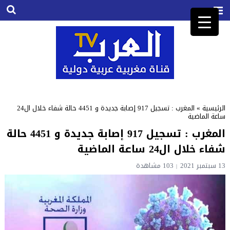
الرئيسية
»
المغرب : تسجيل 917 إصابة جديدة و 4451 حالة شفاء خلال ال24
ساعة الماضية
المغرب : تسجيل 917 إصابة جديدة و 4451 حالة
شفاء خلال ال24 ساعة الماضية
13 سبتمبر 2021
103
مشاهدة