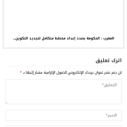
المغرب : الحكومة بصدد إعداد مخطط متكامل لتجديد التكوين...
اترك تعليق
لن يتم نشر عنوان بريدك الإلكتروني.
الحقول الإلزامية مشار إليها بـ
*