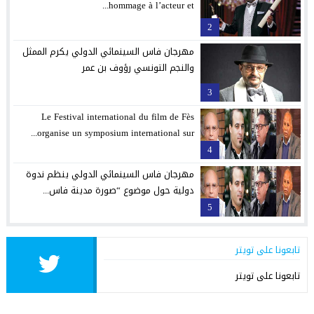
hommage à l’acteur et...
2
مهرجان فاس السينمائي الدولي يكرم الممثل
والنجم التونسي رؤوف بن عمر
3
Le Festival international du film de Fès
organise un symposium international sur...
4
مهرجان فاس السينمائي الدولي ينظم ندوة
دولية حول موضوع “صورة مدينة فاس...
5
تابعونا على تويتر
تابعونا على تويتر