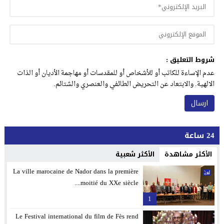
شروط التعليق :
عدم الإساءة للكاتب أو للأشخاص أو للمقدسات أو مهاجمة الأديان أو الذات
الالهية. والابتعاد عن التحريض الطائفي والعنصري والشتائم.
24 ساعة
الأكثر مشاهدة
الأكثر شعبية
La ville marocaine de Nador dans la première
moitié du XXe siècle....
1
Le Festival international du film de Fès rend