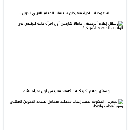
السعودية : ادرة مهرجان سينمانا للفيلم العربي الاول...
وسائل إعلام أمريكية : كامالا هاريس أول امرأة نائبة...