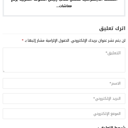
معاشات...
اترك تعليق
لن يتم نشر عنوان بريدك الإلكتروني.
الحقول الإلزامية مشار إليها بـ
*
شروط التعليق :