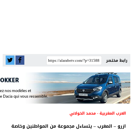
رابط مختصر
العرب المغربية - محمد الخولاني
ازرو – المغرب – يتساءل مجموعة من المواطنين وخاصة