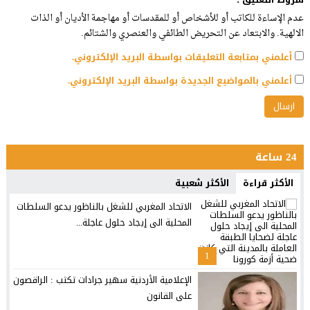
عدم الإساءة للكاتب أو للأشخاص أو للمقدسات أو مهاجمة الأديان أو الذات
الالهية. والابتعاد عن التحريض الطائفي والعنصري والشتائم.
أعلمني بمتابعة التعليقات بواسطة البريد الإلكتروني.
أعلمني بالمواضيع الجديدة بواسطة البريد الإلكتروني.
24 ساعة
الأكثر قراءة
الأكثر شعبية
الاتحاد المغربي للشغل بالناظور يدعو السلطات
المحلية الى إيجاد حلول عاجلة...
1
الإعلامية الأردنية سهير جرادات تكتب : الراقصون
على القانون