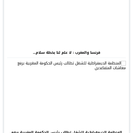
فرنسا والمغرب : لا علم لنا بخطة سلام...
المنظمة الديمقراطية للشغل تطالب رئيس الحكومة المغربية برفع