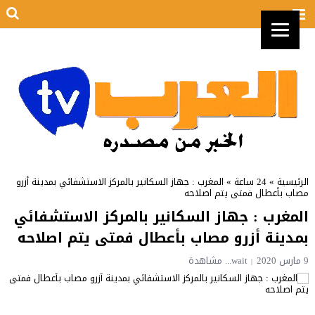
الرئيسية
»
24 ساعة
»
المغرب : جهاز السكانير بالمركز الاستشفائي بمدينة أزرو
مصاب بأعطال فمتى يتم اصلاحه
المغرب : جهاز السكانير بالمركز الاستشفائي
بمدينة أزرو مصاب بأعطال فمتى يتم اصلاحه
9 مارس 2020
wait...
مشاهدة