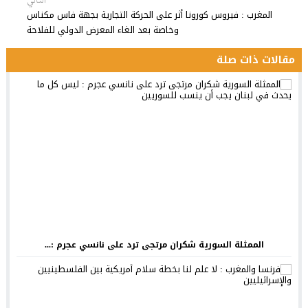
التالي
المغرب : فيروس كورونا أثر على الحركة التجارية بجهة فاس مكناس
وخاصة بعد الغاء المعرض الدولي للفلاحة
مقالات ذات صلة
الممثلة السورية شكران مرتجى ترد على نانسي عجرم :...