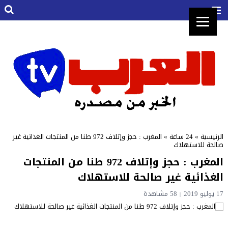
الرئيسية
»
24 ساعة
»
المغرب : حجز وإتلاف 972 طنا من المنتجات الغذائية غير
صالحة للاستهلاك
المغرب : حجز وإتلاف 972 طنا من المنتجات
الغذائية غير صالحة للاستهلاك
17 يوليو 2019
58 مشاهدة