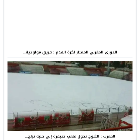
الدوري المغربي الممتاز لكرة القدم : فريق مولودية...
المغرب : الثلوج تحول ملعب خنيفرة إلى حلبة تزلج...