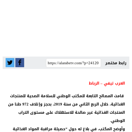
رابط مختصر
العرب تيفي – الرباط
قامت المصالح التابعة للمكتب الوطني للسلامة الصحية للمنتجات
الغذائية، خلال الربع الثاني من سنة 2019، بحجز وإتلاف 972 طنا من
المنتجات الغذائية غير صالحة للاستهلاك على مستوى التراب
الوطني.
وأوضح المكتب، في بلاغ له حول “حصيلة مراقبة المواد الغذائية