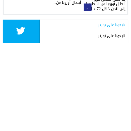
أبطال أوروبا من...
5
تابعونا على تويتر
تابعونا على تويتر