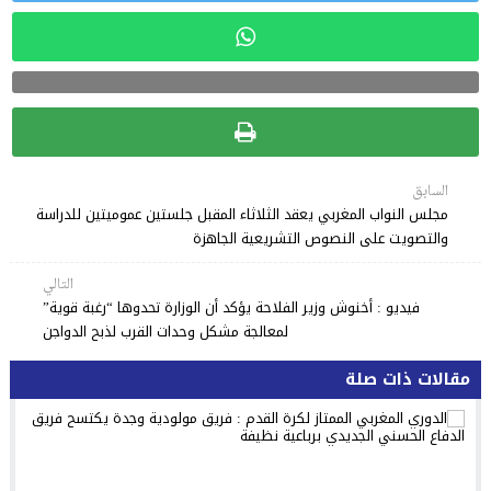
السابق
مجلس النواب المغربي يعقد الثلاثاء المقبل جلستين عموميتين للدراسة
والتصويت على النصوص التشريعية الجاهزة
التالي
فيديو : أخنوش وزير الفلاحة يؤكد أن الوزارة تحدوها “رغبة قوية”
لمعالجة مشكل وحدات القرب لذبح الدواجن
مقالات ذات صلة