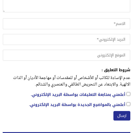
شروط التعليق :
عدم الإساءة للكاتب أو للأشخاص أو للمقدسات أو مهاجمة الأديان أو الذات
الالهية. والابتعاد عن التحريض الطائفي والعنصري والشتائم.
أعلمني بمتابعة التعليقات بواسطة البريد الإلكتروني.
أعلمني بالمواضيع الجديدة بواسطة البريد الإلكتروني.