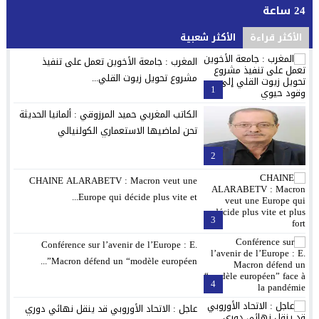
24 ساعة
الأكثر قراءة
الأكثر شعبية
المغرب : جامعة الأخوين تعمل على تنفيذ
مشروع تحويل زيوت القلي...
1
الكاتب المغربي حميد المرزوقي : ألمانيا الحديثة
تحن لماضيها الاستعماري الكولنيالي
2
CHAINE ALARABETV : Macron veut une
Europe qui décide plus vite et...
3
Conférence sur l’avenir de l’Europe : E.
Macron défend un “modèle européen”...
4
عاجل : الاتحاد الأوروبي قد ينقل نهائي دوري