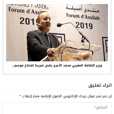
وزير الثقافة المغربي محمد الأعرج يقص شريط افتتاح موسم...
اترك تعليق
لن يتم نشر عنوان بريدك الإلكتروني.
الحقول الإلزامية مشار إليها بـ
*