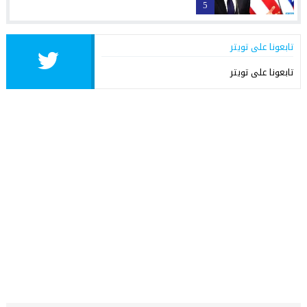
5
تابعونا على تويتر
تابعونا على تويتر