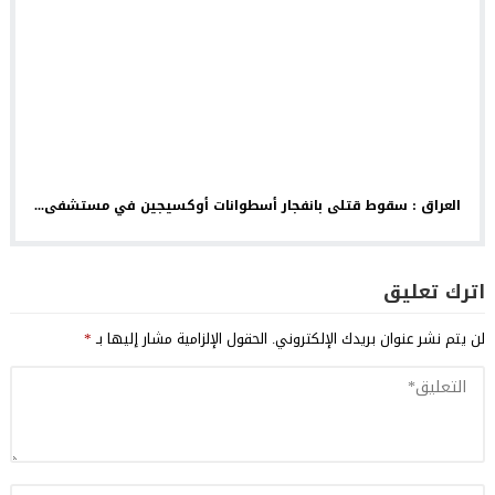
العراق : سقوط قتلى بانفجار أسطوانات أوكسيجين في مستشفى...
اترك تعليق
لن يتم نشر عنوان بريدك الإلكتروني.
الحقول الإلزامية مشار إليها بـ
*