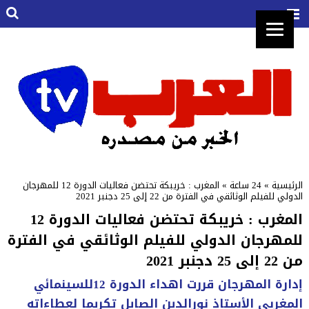
الرئيسية
»
24 ساعة
»
المغرب : خريبكة تحتضن فعاليات الدورة 12 للمهرجان
الدولي للفيلم الوثائقي في الفترة من 22 إلى 25 دجنبر 2021
المغرب : خريبكة تحتضن فعاليات الدورة 12
للمهرجان الدولي للفيلم الوثائقي في الفترة
من 22 إلى 25 دجنبر 2021
إدارة المهرجان قررت اهداء الدورة 12للسينمائي
المغربي الأستاذ نورالدين الصايل تكريما لعطاءاته