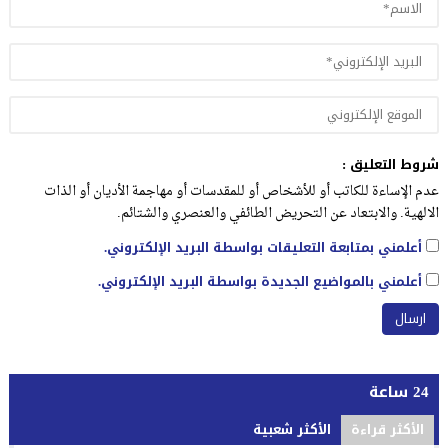
شروط التعليق :
عدم الإساءة للكاتب أو للأشخاص أو للمقدسات أو مهاجمة الأديان أو الذات
الالهية. والابتعاد عن التحريض الطائفي والعنصري والشتائم.
أعلمني بمتابعة التعليقات بواسطة البريد الإلكتروني.
أعلمني بالمواضيع الجديدة بواسطة البريد الإلكتروني.
24 ساعة
الأكثر قراءة
الأكثر شعبية