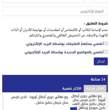
شروط التعليق :
عدم الإساءة للكاتب أو للأشخاص أو للمقدسات أو مهاجمة الأديان أو الذات
الالهية. والابتعاد عن التحريض الطائفي والعنصري والشتائم.
أعلمني بمتابعة التعليقات بواسطة البريد الإلكتروني.
أعلمني بالمواضيع الجديدة بواسطة البريد الإلكتروني.
24 ساعة
الأكثر قراءة
الأكثر شعبية
ربع نهائي دوري أبطال أوروبا : نادي باريس
سان جرمان يطيح بحامل...