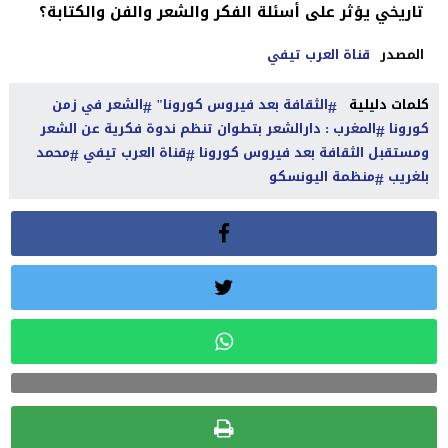
تاريخي يؤثر على أسئلة الفكر والشعر والفن
والكتابة؟
المصدر
قناة العرب تيفي
كلمات دليلية
الثقافة بعد فيروس كورونا"
الشعر في زمن
كورونا
المغرب : دارالشعر بتطوان تنظم ندوة فكرية عن الشعر
ومستقبل الثقافة بعد فيروس كورونا
قناة العرب تيفي
محمد
بلغريب
منظمة اليونسكو