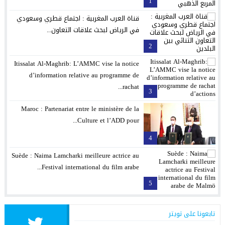
1
قناة العرب المغربية : اجتماع قطري وسعودي
في الرياض لبحث علاقات التعاون...
2
Itissalat Al-Maghrib: L’AMMC vise la notice
d’information relative au programme de
rachat...
3
Maroc : Partenariat entre le ministère de la
Culture et l’ADD pour...
4
Suède : Naima Lamcharki meilleure actrice au
Festival international du film arabe...
5
تابعونا على تويتر