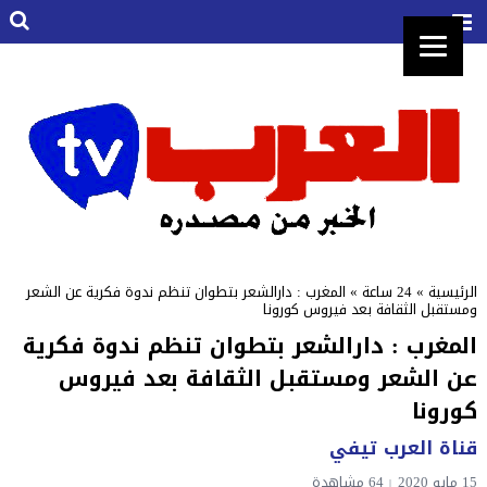
الرئيسية
»
24 ساعة
»
المغرب : دارالشعر بتطوان تنظم ندوة فكرية عن الشعر
ومستقبل الثقافة بعد فيروس كورونا
المغرب : دارالشعر بتطوان تنظم ندوة فكرية
عن الشعر ومستقبل الثقافة بعد فيروس
كورونا
قناة العرب تيفي
15 مايو 2020
64 مشاهدة