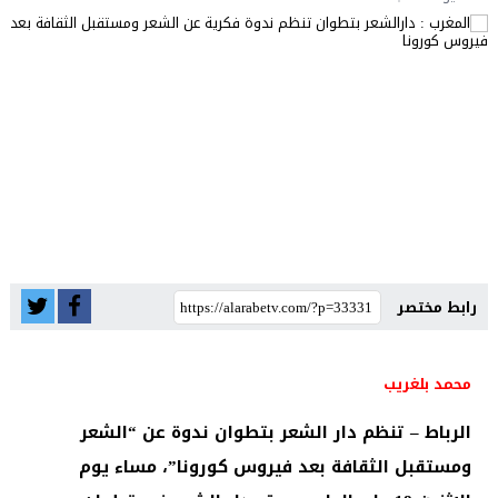
رابط مختصر
محمد بلغريب
الرباط – تنظم دار الشعر بتطوان ندوة عن “الشعر
ومستقبل الثقافة بعد فيروس كورونا”، مساء يوم