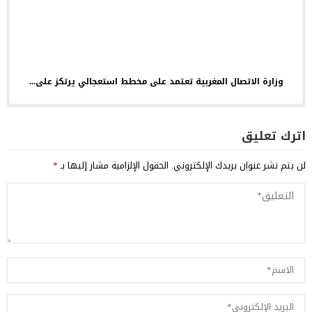
وزارة الاتصال المغربية تعتمد على مخطط استعجالي يرتكز على...
اترك تعليق
لن يتم نشر عنوان بريدك الإلكتروني.
الحقول الإلزامية مشار إليها بـ
*