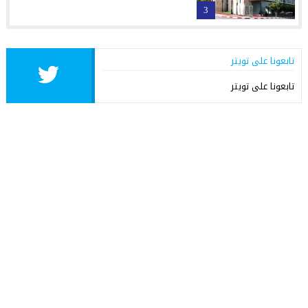
3
تابعونا على تويتر
تابعونا على تويتر