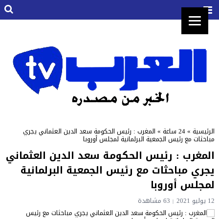
الرئيسية
»
24 ساعة
»
المغرب : رئيس الحكومة سعد الدين العثماني يجري
مباحثات مع رئيس الجمعية البرلمانية لمجلس أوروبا
المغرب : رئيس الحكومة سعد الدين العثماني
يجري مباحثات مع رئيس الجمعية البرلمانية
لمجلس أوروبا
12 يوليو 2021
63 مشاهدة