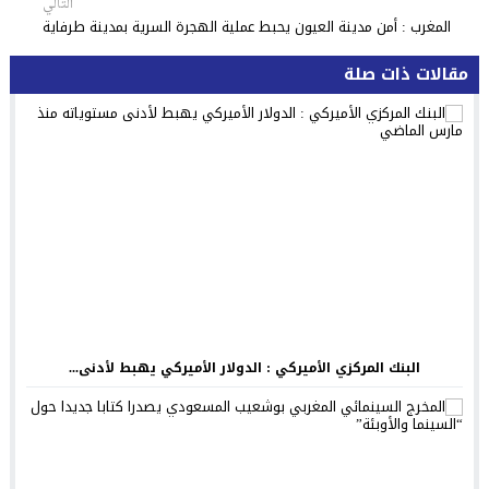
التالي
المغرب : أمن مدينة العيون يحبط عملية الهجرة السرية بمدينة طرفاية
مقالات ذات صلة
البنك المركزي الأميركي : الدولار الأميركي يهبط لأدنى...