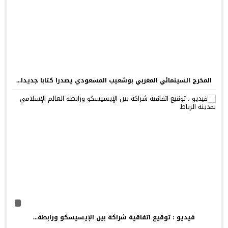
المخرج السينمائي المغربي بوشعيب المسعودي يصدرا كتابا جديدا...
فيديو : توقيع اتفاقية شراكة بين الإيسيسكو ورابطة...