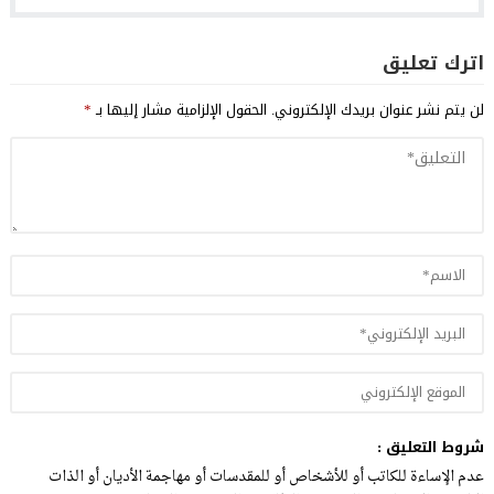
اترك تعليق
لن يتم نشر عنوان بريدك الإلكتروني.
الحقول الإلزامية مشار إليها بـ
*
شروط التعليق :
عدم الإساءة للكاتب أو للأشخاص أو للمقدسات أو مهاجمة الأديان أو الذات