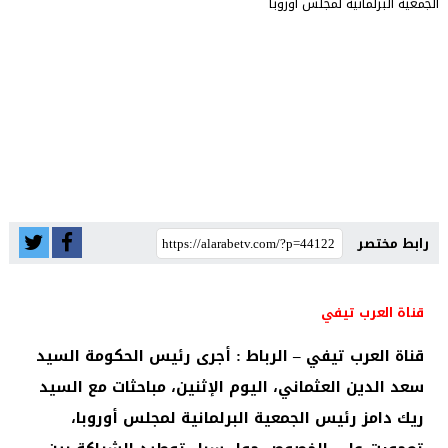
رابط مختصر
قناة العرب تيفي
قناة العرب تيفي – الرباط : أجرى رئيس الحكومة السيد
سعد الدين العثماني، اليوم الإثنين، مباحثات مع السيد
ريك دامز رئيس الجمعية البرلمانية لمجلس أوروبا،