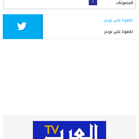
5
تابعونا على تويتر
تابعونا على تويتر