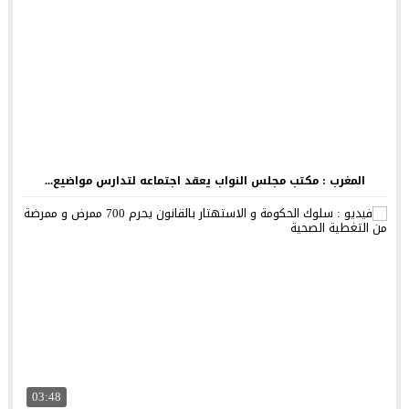
المغرب : مكتب مجلس النواب يعقد اجتماعه لتدارس مواضيع...
03:48