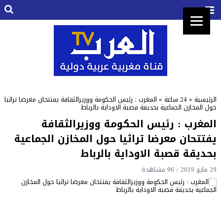
الرئيسية
»
24 ساعة
»
المغرب : رئيس الحكومة ووزيرالثقافة يفتتحان معرضا تراثيا
حول المخازن الجماعية بحديقة قصبة الاوداية بالرباط
المغرب : رئيس الحكومة ووزيرالثقافة
يفتتحان معرضا تراثيا حول المخازن الجماعية
بحديقة قصبة الاوداية بالرباط
29 مايو 2019
96 مشاهدة