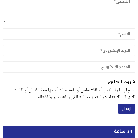
شروط التعليق :
عدم الإساءة للكاتب أو للأشخاص أو للمقدسات أو مهاجمة الأديان أو الذات
الالهية. والابتعاد عن التحريض الطائفي والعنصري والشتائم.
24 ساعة