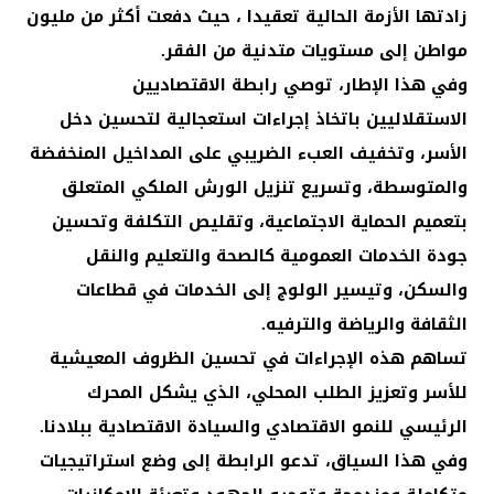
زادتها الأزمة الحالية تعقيدا ، حيث دفعت أكثر من مليون
مواطن إلى مستويات متدنية من الفقر.
وفي هذا الإطار، توصي رابطة الاقتصاديين
الاستقلاليين باتخاذ إجراءات استعجالية لتحسين دخل
الأسر، وتخفيف العبء الضريبي على المداخيل المنخفضة
والمتوسطة، وتسريع تنزيل الورش الملكي المتعلق
بتعميم الحماية الاجتماعية، وتقليص التكلفة وتحسين
جودة الخدمات العمومية كالصحة والتعليم والنقل
والسكن، وتيسير الولوج إلى الخدمات في قطاعات
الثقافة والرياضة والترفيه.
تساهم هذه الإجراءات في تحسين الظروف المعيشية
للأسر وتعزيز الطلب المحلي، الذي يشكل المحرك
الرئيسي للنمو الاقتصادي والسيادة الاقتصادية ببلادنا.
وفي هذا السياق، تدعو الرابطة إلى وضع استراتيجيات