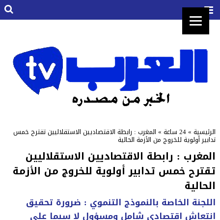
الرئيسية
»
24 ساعة
»
المغرب : رابطة الاقتصاديين الاستقلاليين تقترح خمس
تدابير أولوية للخروج من الأزمة الحالية
المغرب : رابطة الاقتصاديين الاستقلاليين
تقترح خمس تدابير أولوية للخروج من الأزمة
الحالية
اللجنة الخاصة بالنموذج التنموي : ضرورة تحقيق
انتعاش اقتصادي شامل ومسؤول لا سيما على