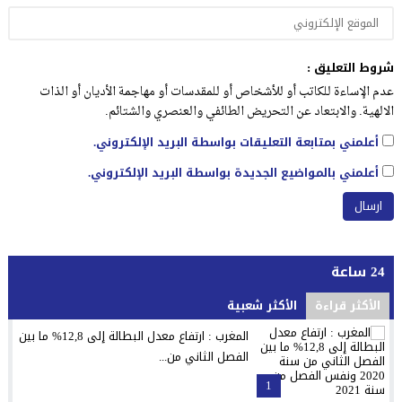
شروط التعليق :
عدم الإساءة للكاتب أو للأشخاص أو للمقدسات أو مهاجمة الأديان أو الذات
الالهية. والابتعاد عن التحريض الطائفي والعنصري والشتائم.
أعلمني بمتابعة التعليقات بواسطة البريد الإلكتروني.
أعلمني بالمواضيع الجديدة بواسطة البريد الإلكتروني.
24 ساعة
الأكثر قراءة
الأكثر شعبية
المغرب : ارتفاع معدل البطالة إلى 12,8% ما بين
الفصل الثاني من...
1