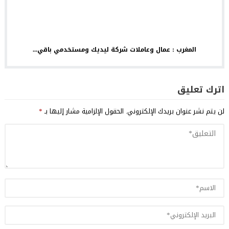
المغرب : عمال وعاملات شركة ليديك ومستخدمي باقي...
اترك تعليق
لن يتم نشر عنوان بريدك الإلكتروني.
الحقول الإلزامية مشار إليها بـ
*