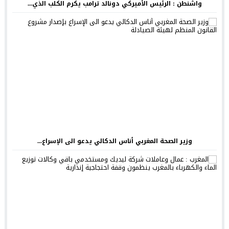
واشنطن : الرئيس الأميركي دونالد ترامب يكرم الكلب الذي...
وزير الصحة المغربي أناس الدكالي يدعو الى الإسراع...