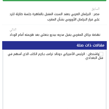
السابق
مصر : البرلمان العربي يعقد السبت المقبل بالقاهرة جلسة طارئة للرد
على قرار البرلمان الأوروبي بشأن المغرب
التالي
نهضة بركان المغربي يقيل مدربه بيدرو بنعلي بعد هزيمته أمام الوداد
مقالات ذات صلة