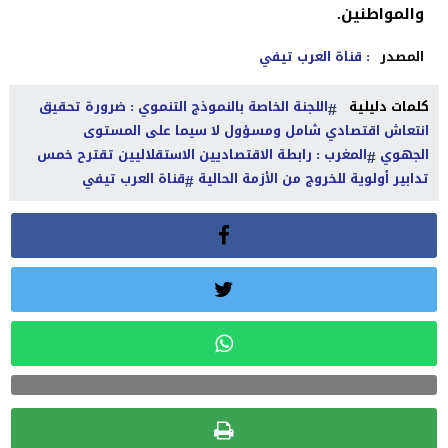
والمواطنين.
المصدر
: قناة العرب تيفي
كلمات دليلية
اللجنة الخاصة بالنموذج التنموي : ضرورة تحقيق
انتعاش اقتصادي شامل ومسؤول لا سيما على المستوى
الجهوي
المغرب : رابطة الاقتصاديين الاستقلاليين تقترح خمس
تدابير أولوية للخروج من الأزمة الحالية
قناة العرب تيفي