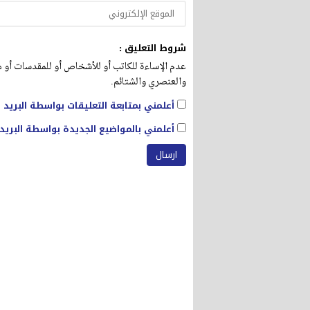
شروط التعليق :
عدم الإساءة للكاتب أو للأشخاص أو للمقدسات أو مه
والعنصري والشتائم.
أعلمني بمتابعة التعليقات بواسطة البريد ا
أعلمني بالمواضيع الجديدة بواسطة البريد 