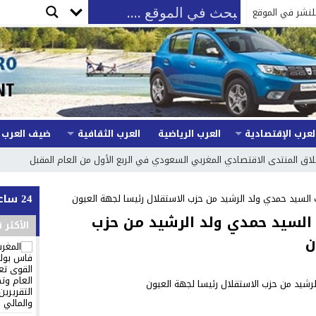
لنشر في الموقع
لعرب الإقتصادية
العرب الرياضية
العرب الثقافية
ضيف العرب
لاق المنتدى الاقتصادي المغربي السعودي في الربع الأول من العام المقبل
24 ساعة
ب السيد حمدي ولد الرشيد من حزب الاستقلال رئيسا لجهة العيون
ب السيد حمدي ولد الرشيد من حزب
الأكثر 
ن