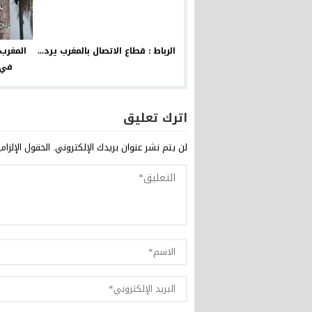
الرباط : قطاع الاتصال بالمغرب يرد...
المغرب
في 
اترك تعليق
لن يتم نشر عنوان بريدك الإلكتروني.
الحقول الإلزام