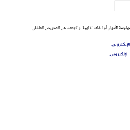
اجمة الأديان أو الذات الالهية. والابتعاد عن التحريض الطائفي
لإلكتروني.
الإلكتروني.