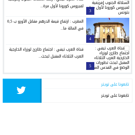
لفيروس كورونا لأول مرة...
3
المغرب : ارتفاع قيمة الدرهم مقابل الأورو ب 0,5
في المائة ما...
4
قناة العرب تيفي : اجتماع طارئ لوزراء الخارجية
العرب الثلاثاء المقبل لبحث...
5
تابعونا على تويتر
تابعونا على تويتر