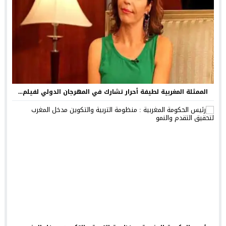
الممثلة المغربية لطيفة أحرار تشارك في المهرجان الدولي لفيلم...