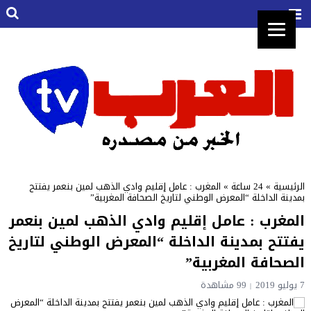
الرئيسية
»
24 ساعة
»
المغرب : عامل إقليم وادي الذهب لمين بنعمر يفتتح
بمدينة الداخلة “المعرض الوطني لتاريخ الصحافة المغربية”
المغرب : عامل إقليم وادي الذهب لمين بنعمر
يفتتح بمدينة الداخلة “المعرض الوطني لتاريخ
الصحافة المغربية”
7 يوليو 2019
99 مشاهدة