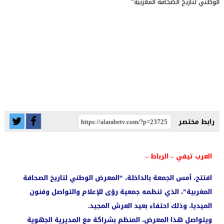
رابط مختصر
العرب تيفي – الرباط –
افتتح، أمس الجمعة بالداخلة، “المعرض الوطني لتاريخ الصحافة
المغربية”، الذي تنظمه جمعية رؤى للإعلام والتواصل وفنون
الميديا، وذلك احتفاء بعيد العرش المجيد.
ويتواصل هذا المعرض، المنظم بشراكة مع المديرية الجهوية