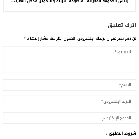
رئيس الحكومة المغربية : منظومة التربية والتكوين مدخل المغرب...
اترك تعليق
لن يتم نشر عنوان بريدك الإلكتروني.
الحقول الإلزامية مشار إليها بـ
*
شروط التعليق :