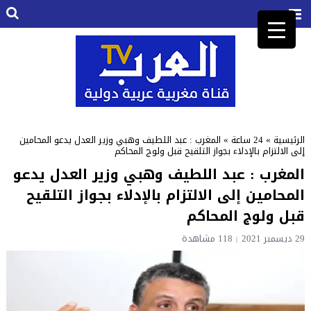
الرئيسية
»
24 ساعة
»
المغرب : عبد اللطيف وهبي وزير العدل يدعو المحامين
إلى الالتزام بالإدلاء بجواز التلقيح قبل ولوج المحاكم
المغرب : عبد اللطيف وهبي وزير العدل يدعو
المحامين إلى الالتزام بالإدلاء بجواز التلقيح
قبل ولوج المحاكم
29 ديسمبر 2021
118 مشاهدة