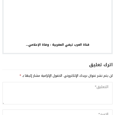
قناة العرب تيفي المغربية : وفاة الإعلامي...
اترك تعليق
لن يتم نشر عنوان بريدك الإلكتروني.
الحقول الإلزامية مشار إليها بـ
*