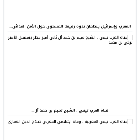
المغرب وإسرائيل ينظمان ندوة رفيعة المستوى حول الأمن الغذائي...
قناة العرب تيفي : الشيخ تميم بن حمد آل...