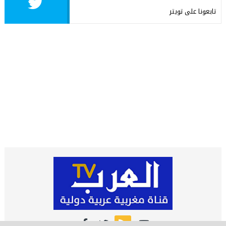
تابعونا على تويتر