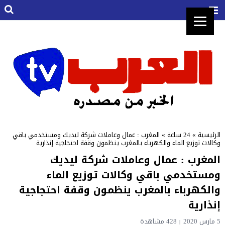
الرئيسية
»
24 ساعة
»
المغرب : عمال وعاملات شركة ليديك ومستخدمي باقي
وكالات توزيع الماء والكهرباء بالمغرب ينظمون وقفة احتجاجية إنذارية
المغرب : عمال وعاملات شركة ليديك
ومستخدمي باقي وكالات توزيع الماء
والكهرباء بالمغرب ينظمون وقفة احتجاجية
إنذارية
5 مارس 2020
428 مشاهدة