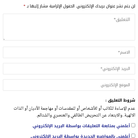
لن يتم نشر عنوان بريدك الإلكتروني.
الحقول الإلزامية مشار إليها بـ
*
شروط التعليق :
عدم الإساءة للكاتب أو للأشخاص أو للمقدسات أو مهاجمة الأديان أو الذات
الالهية. والابتعاد عن التحريض الطائفي والعنصري والشتائم.
أعلمني بمتابعة التعليقات بواسطة البريد الإلكتروني.
أعلمني بالمواضيع الجديدة بواسطة البريد الإلكتروني.