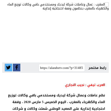
رابط مختصر
العرب تيفي : نجيب النجاري
نظم عاملات وعمال شركة ليديك ومستخدمي باقي وكالات توزيع
الماء والكهرباء بالمغرب ، اليوم الخميس 5 مارس 2020 ، وقفة
احتجاجية إنذارية على الصعيد الوطني شملت وكالات و شركات