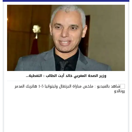
وزير الصحة المغربي خالد آيت الطالب : التغطية...