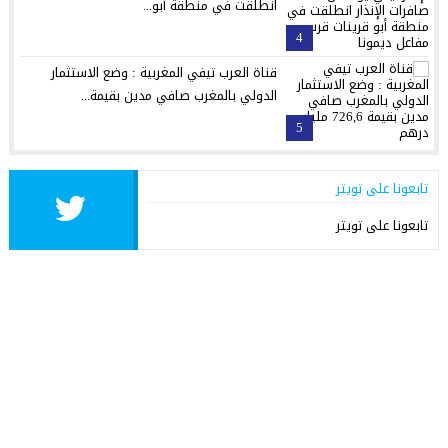
انطلقت في منطقة أبو...
4
قناة العرب تيفي المغربية : وضع الاستثمار
الدولي بالمغرب صافي مدين بقيمة...
5
تابعونا على تويتر
تابعونا على تويتر