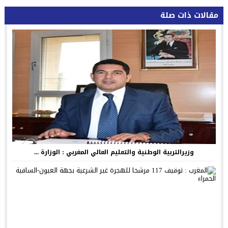
مقالات ذات صلة
وزيرالتربية الوطنية والتعليم العالي المغربي : الوزارة ...