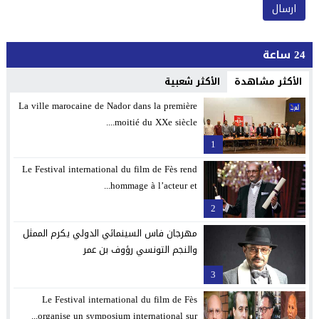
24 ساعة
الأكثر مشاهدة
الأكثر شعبية
La ville marocaine de Nador dans la première
moitié du XXe siècle....
1
Le Festival international du film de Fès rend
hommage à l’acteur et...
2
مهرجان فاس السينمائي الدولي يكرم الممثل
والنجم التونسي رؤوف بن عمر
3
Le Festival international du film de Fès
organise un symposium international sur...