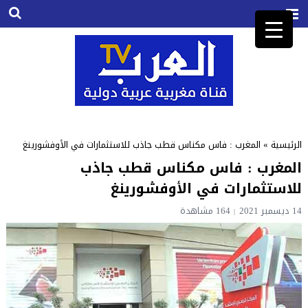
الرئيسية
»
المغرب : فاس مكناس قطب جاذب للاستثمارات في الأوفشورينغ
المغرب : فاس مكناس قطب جاذب
للاستثمارات في الأوفشورينغ
14 ديسمبر 2021
164
مشاهدة