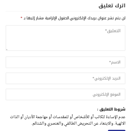
اترك تعليق
لن يتم نشر عنوان بريدك الإلكتروني.
الحقول الإلزامية مشار إليها بـ
*
شروط التعليق :
عدم الإساءة للكاتب أو للأشخاص أو للمقدسات أو مهاجمة الأديان أو الذات
الالهية. والابتعاد عن التحريض الطائفي والعنصري والشتائم.