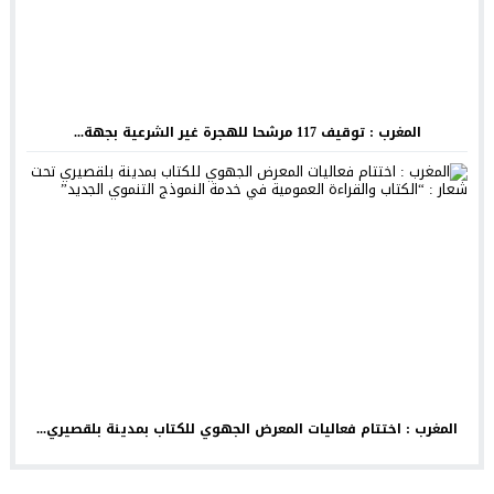
المغرب : توقيف 117 مرشحا للهجرة غير الشرعية بجهة...
المغرب : اختتام فعاليات المعرض الجهوي للكتاب بمدينة بلقصيري...