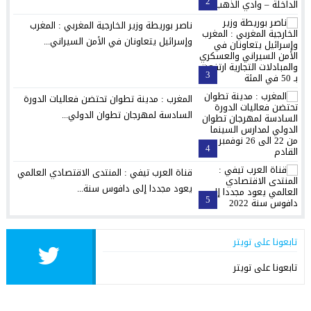
2
ناصر بوريطة وزير الخارجية المغربي : المغرب
وإسرائيل يتعاونان في الأمن السيراني...
3
المغرب : مدينة تطوان تحتضن فعاليات الدورة
السادسة لمهرجان تطوان الدولي...
4
قناة العرب تيفي : المنتدى الاقتصادي العالمي
يعود مجددا إلى دافوس سنة...
5
تابعونا على تويتر
تابعونا على تويتر