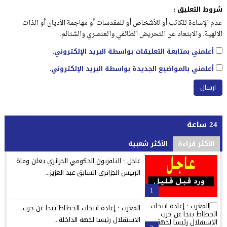
شروط التعليق :
عدم الإساءة للكاتب أو للأشخاص أو للمقدسات أو مهاجمة الأديان أو الذات
الالهية. والابتعاد عن التحريض الطائفي والعنصري والشتائم.
أعلمني بمتابعة التعليقات بواسطة البريد الإلكتروني.
أعلمني بالمواضيع الجديدة بواسطة البريد الإلكتروني.
24 ساعة
الأكثر قراءة
الأكثر شعبية
عاجل : التلفزيون الحكومي الجزائري يعلن وفاة
الرئيس الجزائري السابق عبد العزيز...
1
المغرب : إعادة انتخاب الخطاط ينجا عن حزب
الاستقلال رئيسا لجهة الداخلة...