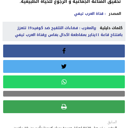
تحقيق المناعة الجماعية و الرجوع للحياة الطبيعية.
المصدر
: قناة العرب تيفي
كلمات دليلية
المغرب : فضاءات التلقيح ضد كوفيد19 تتعزز
بافتتاح قاعة 11يناير بمقاطعة اكدال بفاس
قناة العرب تيفي
السابق