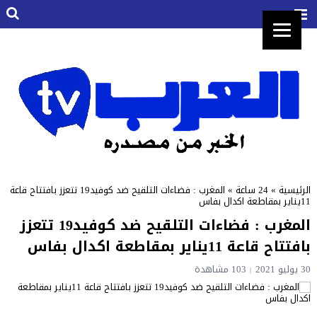
الرئيسية
»
24 ساعة
»
المغرب : فضاءات التلقيح ضد كوفيد19 تتعزز بافتتاح قاعة
11يناير بمقاطعة اكدال بفاس
المغرب : فضاءات التلقيح ضد كوفيد19 تتعزز
بافتتاح قاعة 11يناير بمقاطعة اكدال بفاس
30 يوليو 2021
103 مشاهدة