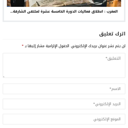
المغرب : انطلاق فعاليات الدورة الخامسة عشرة لملتقى الشارقة...
اترك تعليق
لن يتم نشر عنوان بريدك الإلكتروني.
الحقول الإلزامية مشار إليها بـ
*