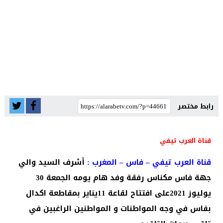
رابط مختصر
قناة العرب تيفي
قناة العرب تيفي – فاس – المغرب :
أشرف السيد والي
جهة فاس مكناس رفقة وفد هام يومه الجمعة 30
يوليوز 2021على افتتاح لقاعة 11يناير بمقاطعة اكدال
بفاس في وجه المواطنات و المواطنين الراغبين في