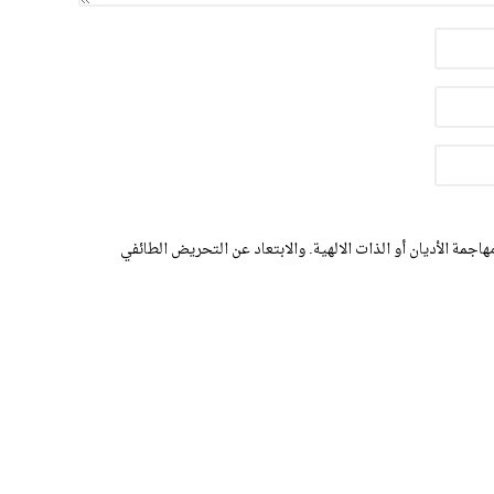
اجمة الأديان أو الذات الالهية. والابتعاد عن التحريض الطائفي