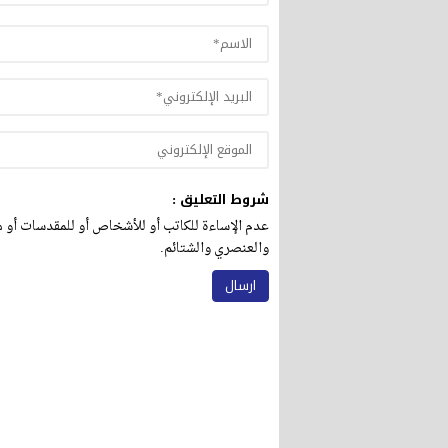
شروط التعليق :
عدم الإساءة للكاتب أو للأشخاص أو للمقدسات أو مه
والعنصري والشتائم.