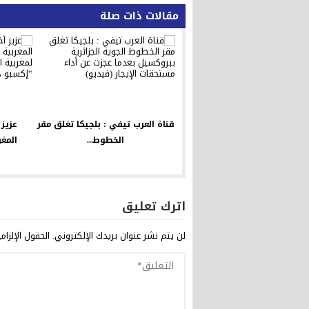
مقالات ذات صلة
قناة العرب تيفي : بلجيكا تغلق مقر
عزيز
الخطوط...
المغر
اترك تعليق
لن يتم نشر عنوان بريدك الإلكتروني.
الحقول الإلزام