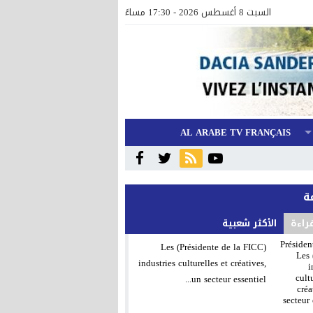
السبت 8 أغسطس 2026 - 17:30 مساءً
AL ARABE TV FRANÇAIS
قراءة
الأكثر شعبية
(Présidente de la FICC) Les
industries culturelles et créatives,
un secteur essentiel...