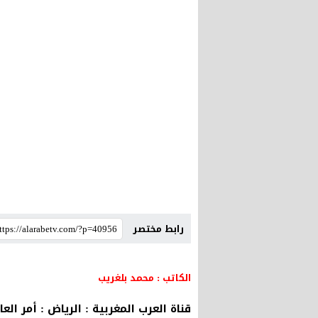
رابط مختصر
الكاتب : محمد بلغريب
قناة العرب المغربية : الرياض : أمر ا