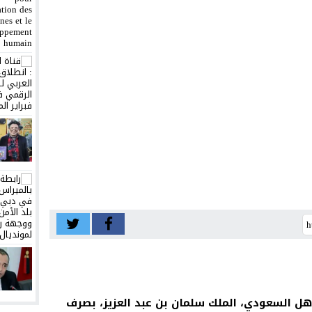
لعاهل السعودي، الملك سلمان بن عبد العزيز، بصرف