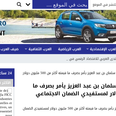
لنشر في الموقع
لعرب الإقتصادية
العرب الرياضية
العرب الثقافية
ضيف العرب
العربي للاقتصاد الرقمي في 13 فبرا _
24 ساعة
قناة العرب المغربية : الملك سلمان بن عبد العزيز يأمر بصرف ما قيمته أكثر من 500 مليون دولار
الأكثر 
سلمان بن عبد العزيز يأمر بصرف ما