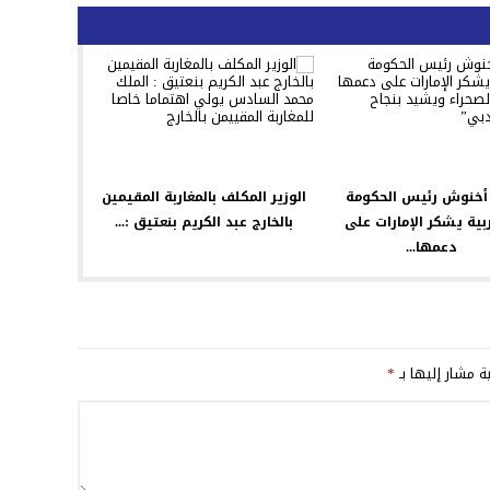
 أخنوش رئيس الحكومة
الوزير المكلف بالمغاربة المقيمين
بية يشكر الإمارات على
بالخارج عبد الكريم بنعتيق :...
دعمها...
ية مشار إليها بـ
*