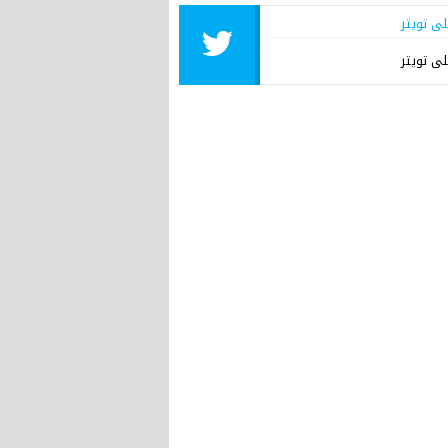
لى تويتر
لى تويتر