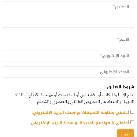
شروط التعليق :
عدم الإساءة للكاتب أو للأشخاص أو للمقدسات أو مهاجمة الأديان أو الذات
الالهية. والابتعاد عن التحريض الطائفي والعنصري والشتائم.
أعلمني بمتابعة التعليقات بواسطة البريد الإلكتروني.
أعلمني بالمواضيع الجديدة بواسطة البريد الإلكتروني.