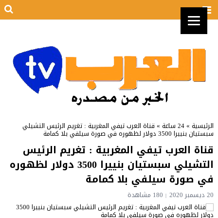
الرئيسية
»
24 ساعة
»
قناة العرب تيفي المغربية : تغريم الرئيس التشيلي
سبستيان بنييرا 3500 دولار لظهوره في صورة سيلفي بلا كمامة
قناة العرب تيفي المغربية : تغريم الرئيس
التشيلي سبستيان بنييرا 3500 دولار لظهوره
في صورة سيلفي بلا كمامة
20 ديسمبر 2020
180 مشاهدة