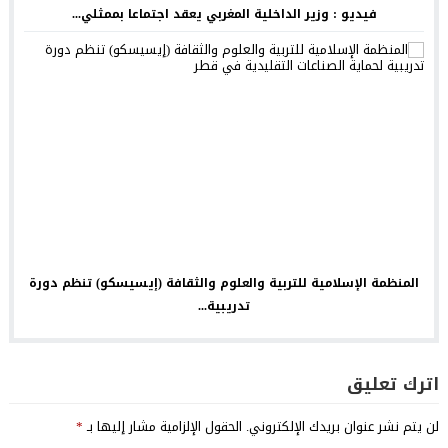
فيديو : وزير الداخلية المغربي يعقد اجتماعا بممثلي...
المنظمة الإسلامية للتربية والعلوم والثقافة (إيسيسكو) تنظم دورة
تدريبية...
اترك تعليق
لن يتم نشر عنوان بريدك الإلكتروني.
الحقول الإلزامية مشار إليها بـ
*