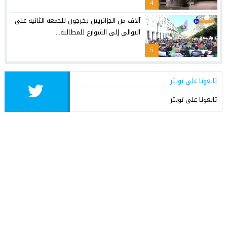
4
آلاف من الجزائريين يخرجون للجمعة الثانية على
التوالي إلى الشوارع للمطالبة...
5
تابعونا على تويتر
تابعونا على تويتر