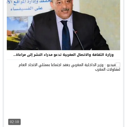
وزارة الثقافة والاتصال المغربية تدعو مدراء النشر إلى مراعاة...
02:10