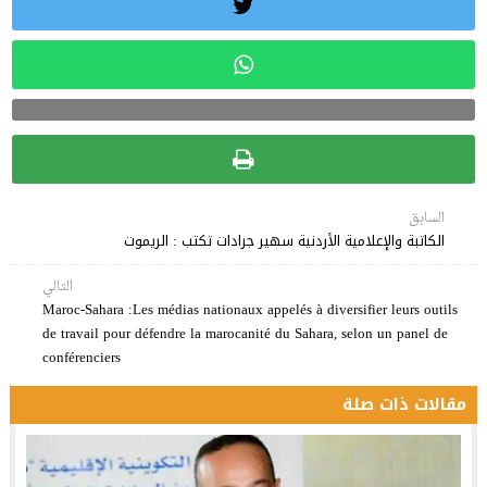
السابق
الكاتبة والإعلامية الأردنية سهير جرادات تكتب : الريموت
التالي
Maroc-Sahara :Les médias nationaux appelés à diversifier leurs outils
de travail pour défendre la marocanité du Sahara, selon un panel de
conférenciers
مقالات ذات صلة