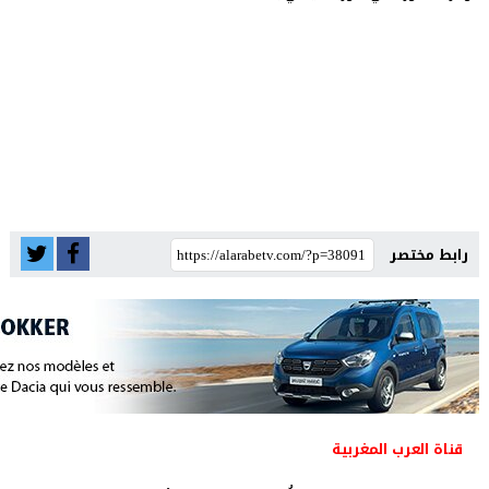
رابط مختصر
قناة العرب المغربية