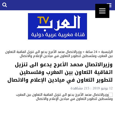
الرئيسية
»
24 ساعة
»
وزيرالاتصال محمد الأعرج يدعو الى تنزيل اتفاقية التعاون
بين المغرب وفلسطين لتطوير التعاون في ميادين الإعلام والاتصال
وزيرالاتصال محمد الأعرج يدعو الى تنزيل
اتفاقية التعاون بين المغرب وفلسطين
لتطوير التعاون في ميادين الإعلام والاتصال
12 يونيو 2019
215 مشاهدة