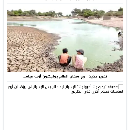
تقرير جديد : ربع سكان العالم يواجهون أزمة مياه...