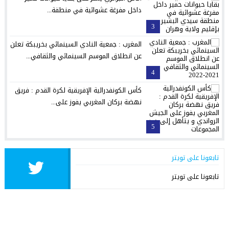
داخل مفرغة عشوائية في منطقة...
3
المغرب : جمعية النادي السينمائي بخريبكة تعلن
عن انطلاق الموسم السينمائي والثقافي...
4
كأس الكونفدرالية الإفريقية لكرة القدم : فريق
نهضة بركان المغربي يفوز على...
5
تابعونا على تويتر
تابعونا على تويتر