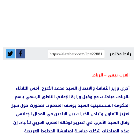
رابط مختصر
العرب تيفي – الرباط
أجرى وزير الثقافة والاتصال السيد محمد الأعرج، أمس الثلاثاء
بالرباط، مباحثات مع وكيل وزارة الإعلام، الناطق الرسمي باسم
الحكومة الفلسطينية السيد يوسف المحمود، تمحورت حول سبل
تعزيز التعاون وتبادل الخبرات بين البلدين في المجال الإعلامي.
وقال السيد الأعرج، في تصريح لوكالة المغرب العربي للأنباء، إن
هذه المباحثات شكلت مناسبة لمناقشة الخطوط العريضة