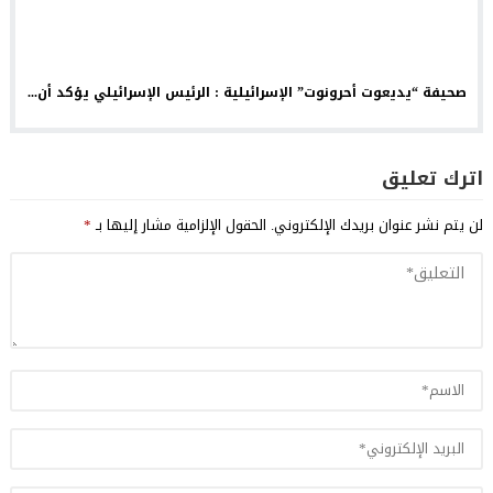
صحيفة “يديعوت أحرونوت” الإسرائيلية : الرئيس الإسرائيلي يؤكد أن...
اترك تعليق
لن يتم نشر عنوان بريدك الإلكتروني.
الحقول الإلزامية مشار إليها بـ
*