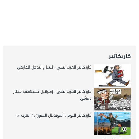
كاريكاتير
كاريكاتير العرب تيفي : ليبيا والتدخل الخارجي
كاريكاتير العرب تيفي : إسرائيل تستهدف مطار
دمشق
كاريكاتير اليوم : المونديال السوري / العرب tv