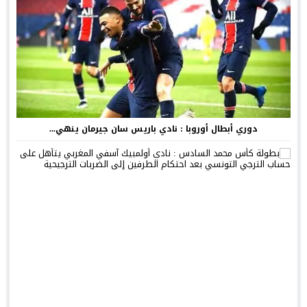
دوري أبطال أوروبا : نادي باريس سان جيرمان ينهي...