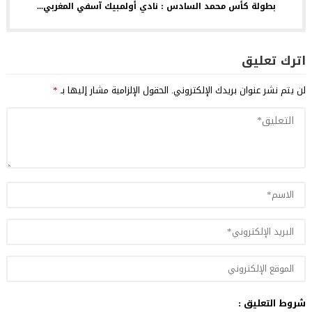
بطولة كأس محمد السادس : نادي أولمبيك آسفي المغربي...
اترك تعليق
لن يتم نشر عنوان بريدك الإلكتروني.
الحقول الإلزامية مشار إليها بـ
*
شروط التعليق :