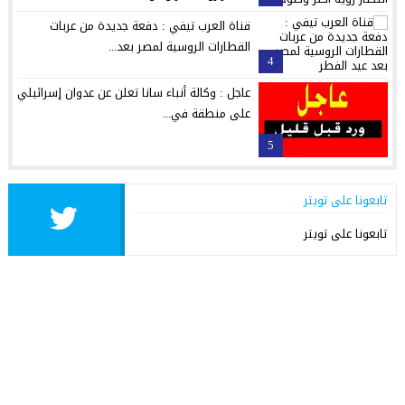
قناة العرب تيفي : دفعة جديدة من عربات
القطارات الروسية لمصر بعد...
4
عاجل : وكالة أنباء سانا تعلن عن عدوان إسرائيلي
على منطقة في...
5
تابعونا على تويتر
تابعونا على تويتر