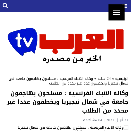
الرئيسية
»
24 ساعة
»
وكالة الانباء الفرنسية : مسلحون يهاجمون جامعة في
شمال نيجيريا ويخطفون عددا غير محدد من الطلاب
وكالة الانباء الفرنسية : مسلحون يهاجمون
جامعة في شمال نيجيريا ويخطفون عددا غير
محدد من الطلاب
21 أبريل 2021
64 مشاهدة