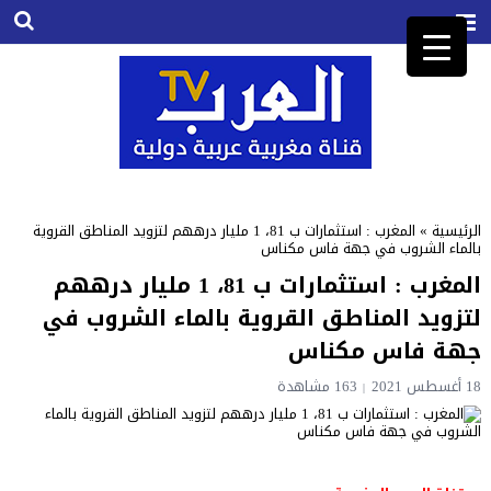
الرئيسية
»
المغرب : استثمارات ب 81، 1 مليار درههم لتزويد المناطق القروية
بالماء الشروب في جهة فاس مكناس
المغرب : استثمارات ب 81، 1 مليار درههم
لتزويد المناطق القروية بالماء الشروب في
جهة فاس مكناس
18 أغسطس 2021
163
مشاهدة