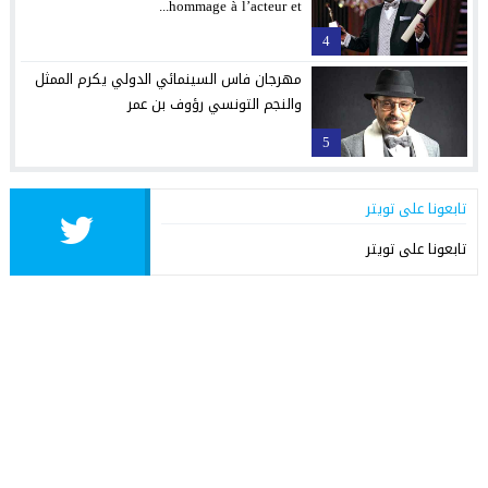
hommage à l’acteur et...
4
مهرجان فاس السينمائي الدولي يكرم الممثل
والنجم التونسي رؤوف بن عمر
5
تابعونا على تويتر
تابعونا على تويتر