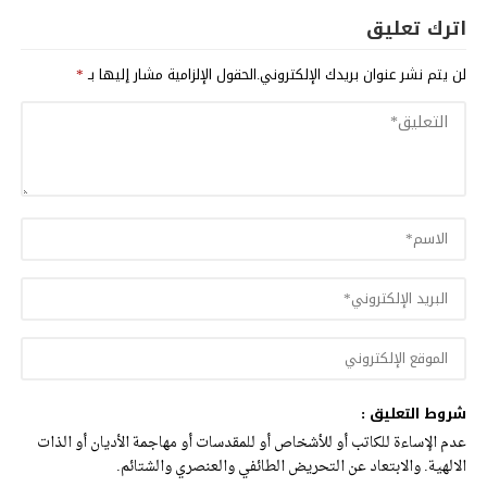
اترك تعليق
لن يتم نشر عنوان بريدك الإلكتروني.
الحقول الإلزامية مشار إليها بـ
*
شروط التعليق :
عدم الإساءة للكاتب أو للأشخاص أو للمقدسات أو مهاجمة الأديان أو الذات
الالهية. والابتعاد عن التحريض الطائفي والعنصري والشتائم.