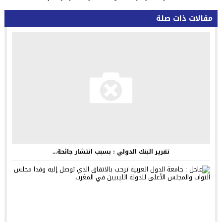
مقالات ذات صلة
تقرير البنك الدولي : بسبب انتشار جائحة...