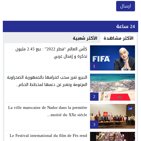
24 ساعة
الأكثر مشاهدة
الأكثر شعبية
كأس العالم “قطر 2022” : بيع 2.45 مليون
تذكرة و إقبال عربي
1
البيرو تقرر سحب اعترافها بالجمهورية الصحراوية
المزعومة وتعبر عن دعمها لمخطط الحكم...
2
La ville marocaine de Nador dans la première
moitié du XXe siècle....
3
Le Festival international du film de Fès rend