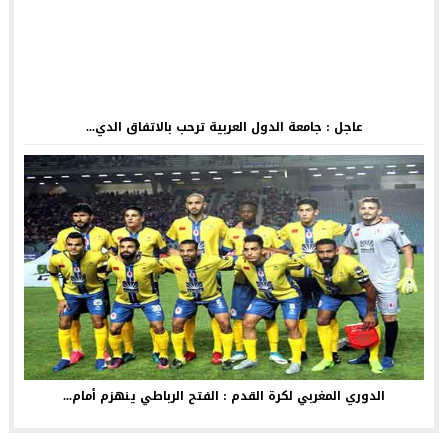
عاجل : جامعة الدول العربية ترحب بالاتفاق الدي...
الدوري المغربي لكرة القدم : الفتح الرباطي ينهزم أمام...